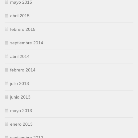
mayo 2015
abril 2015
febrero 2015
septiembre 2014
abril 2014
febrero 2014
julio 2013
junio 2013
mayo 2013
enero 2013
septiembre 2012