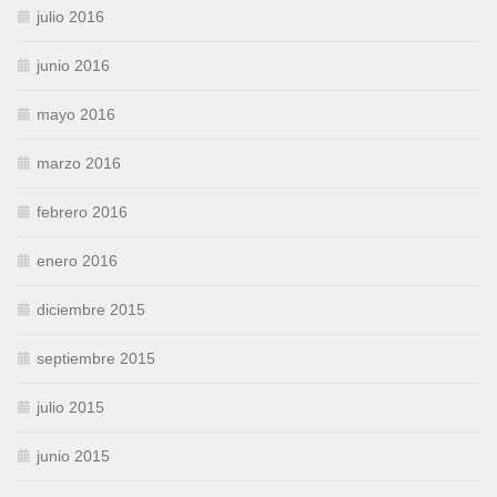
julio 2016
junio 2016
mayo 2016
marzo 2016
febrero 2016
enero 2016
diciembre 2015
septiembre 2015
julio 2015
junio 2015