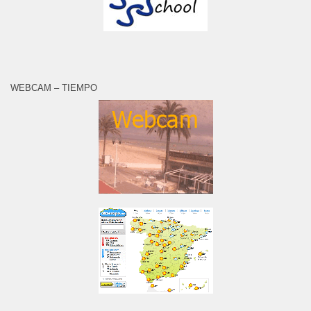
WEBCAM – TIEMPO