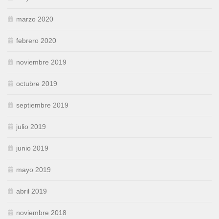
marzo 2020
febrero 2020
noviembre 2019
octubre 2019
septiembre 2019
julio 2019
junio 2019
mayo 2019
abril 2019
noviembre 2018