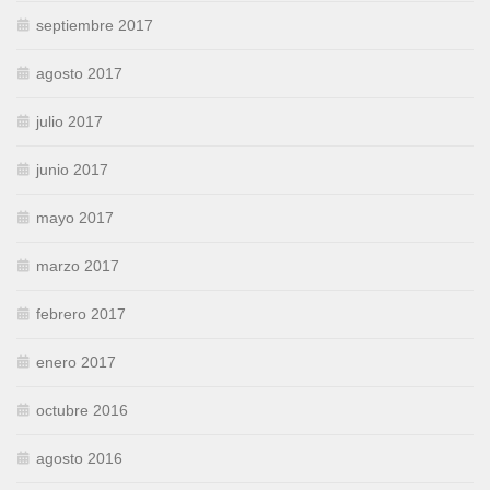
septiembre 2017
agosto 2017
julio 2017
junio 2017
mayo 2017
marzo 2017
febrero 2017
enero 2017
octubre 2016
agosto 2016