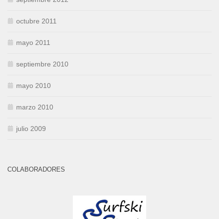
octubre 2011
mayo 2011
septiembre 2010
mayo 2010
marzo 2010
julio 2009
COLABORADORES