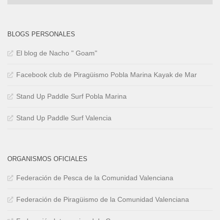
Entradas
BLOGS PERSONALES
El blog de Nacho " Goam"
Facebook club de Piragüismo Pobla Marina Kayak de Mar
Stand Up Paddle Surf Pobla Marina
Stand Up Paddle Surf Valencia
ORGANISMOS OFICIALES
Federación de Pesca de la Comunidad Valenciana
Federación de Piragüismo de la Comunidad Valenciana