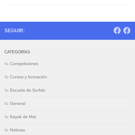
SEGUIR:
CATEGORÍAS
Competiciones
Cursos y formación
Escuela de Surfski
General
Kayak de Mar
Noticias