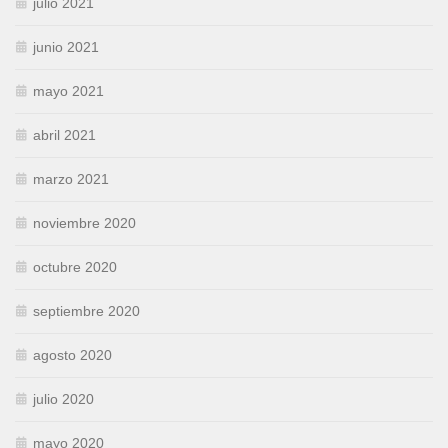
julio 2021
junio 2021
mayo 2021
abril 2021
marzo 2021
noviembre 2020
octubre 2020
septiembre 2020
agosto 2020
julio 2020
mayo 2020