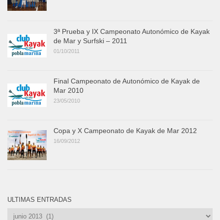
3ª Prueba y IX Campeonato Autonómico de Kayak
de Mar y Surfski – 2011
01/10/2011
Final Campeonato de Autonómico de Kayak de
Mar 2010
23/05/2010
Copa y X Campeonato de Kayak de Mar 2012
16/09/2012
ULTIMAS ENTRADAS
Ultimas