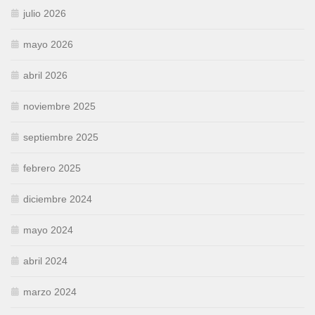
julio 2026
mayo 2026
abril 2026
noviembre 2025
septiembre 2025
febrero 2025
diciembre 2024
mayo 2024
abril 2024
marzo 2024