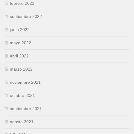
febrero 2023
septiembre 2022
junio 2022
mayo 2022
abril 2022
marzo 2022
noviembre 2021
octubre 2021
septiembre 2021
agosto 2021