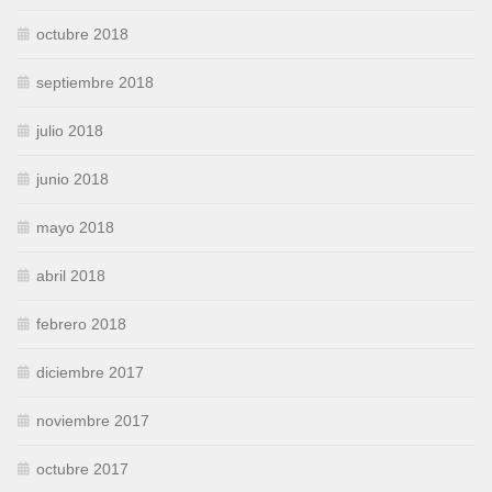
octubre 2018
septiembre 2018
julio 2018
junio 2018
mayo 2018
abril 2018
febrero 2018
diciembre 2017
noviembre 2017
octubre 2017