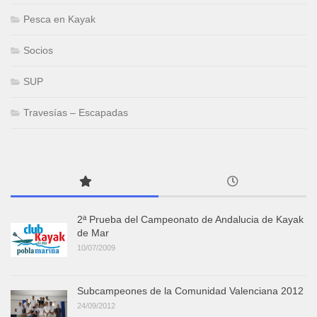
Pesca en Kayak
Socios
SUP
Travesías – Escapadas
2ª Prueba del Campeonato de Andalucia de Kayak
de Mar
10/07/2009
Subcampeones de la Comunidad Valenciana 2012
24/09/2012