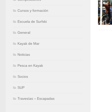
Cursos y formación
Escuela de Surfski
General
Kayak de Mar
Noticias
Pesca en Kayak
Socios
SUP
Travesías – Escapadas