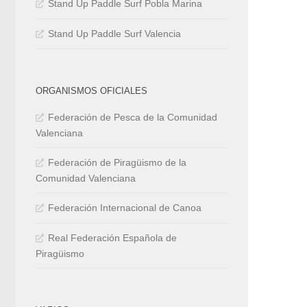
Stand Up Paddle Surf Pobla Marina
Stand Up Paddle Surf Valencia
ORGANISMOS OFICIALES
Federación de Pesca de la Comunidad
Valenciana
Federación de Piragüismo de la
Comunidad Valenciana
Federación Internacional de Canoa
Real Federación Española de
Piragüismo