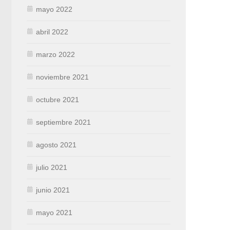
mayo 2022
abril 2022
marzo 2022
noviembre 2021
octubre 2021
septiembre 2021
agosto 2021
julio 2021
junio 2021
mayo 2021