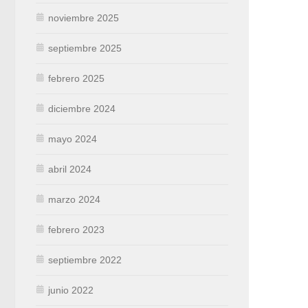
noviembre 2025
septiembre 2025
febrero 2025
diciembre 2024
mayo 2024
abril 2024
marzo 2024
febrero 2023
septiembre 2022
junio 2022