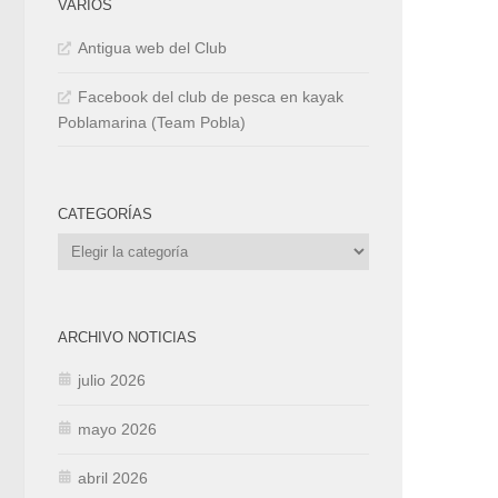
VARIOS
Antigua web del Club
Facebook del club de pesca en kayak
Poblamarina (Team Pobla)
CATEGORÍAS
Categorías
ARCHIVO NOTICIAS
julio 2026
mayo 2026
abril 2026