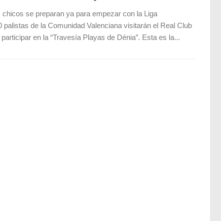
chicos se preparan ya para empezar con la Liga
alistas de la Comunidad Valenciana visitarán el Real Club
articipar en la “Travesía Playas de Dénia”. Esta es la...