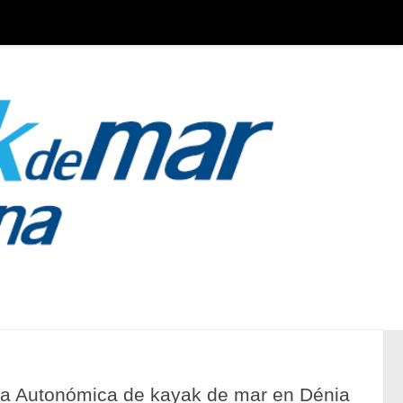
iga Autonómica de kayak de mar en Dénia