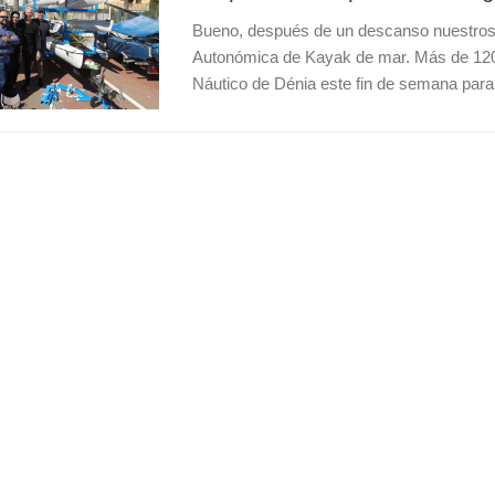
Bueno, después de un descanso nuestros 
Autonómica de Kayak de mar. Más de 120 p
Náutico de Dénia este fin de semana para p