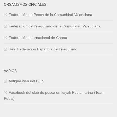
ORGANISMOS OFICIALES
Federación de Pesca de la Comunidad Valenciana
Federación de Piragüismo de la Comunidad Valenciana
Federación Internacional de Canoa
Real Federación Española de Piragüismo
VARIOS
Antigua web del Club
Facebook del club de pesca en kayak Poblamarina (Team
Pobla)