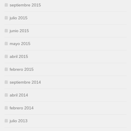
septiembre 2015
julio 2015
junio 2015
mayo 2015
abril 2015
febrero 2015
septiembre 2014
abril 2014
febrero 2014
julio 2013