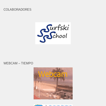
COLABORADORES
WEBCAM – TIEMPO