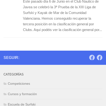
Este pasado día 6 de Junio en el Club Nautico de
Javea se celebró la 3ª Prueba de la XIII Liga de
Surfski y Kayak de Mar de la Comunidad
Valenciana. Hemos conseguido recuperar la
tercera posición en la clasificación general por
Clubs. Aquí podéis ver la clasificación general por...
SEGUIR:
CATEGORÍAS
Competiciones
Cursos y formación
Escuela de Surfski