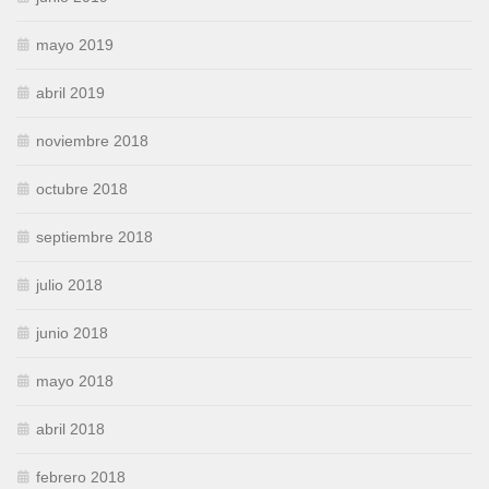
mayo 2019
abril 2019
noviembre 2018
octubre 2018
septiembre 2018
julio 2018
junio 2018
mayo 2018
abril 2018
febrero 2018