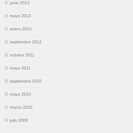
junio 2013
mayo 2013
enero 2013
septiembre 2012
octubre 2011
mayo 2011
septiembre 2010
mayo 2010
marzo 2010
julio 2009