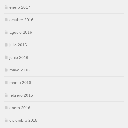
enero 2017
octubre 2016
agosto 2016
julio 2016
junio 2016
mayo 2016
marzo 2016
febrero 2016
enero 2016
diciembre 2015