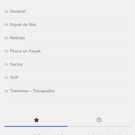
General
Kayak de Mar
Noticias
Pesca en Kayak
Socios
SUP
Travesías – Escapadas