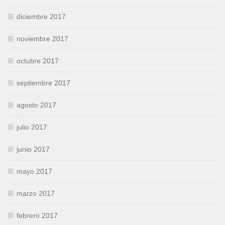
diciembre 2017
noviembre 2017
octubre 2017
septiembre 2017
agosto 2017
julio 2017
junio 2017
mayo 2017
marzo 2017
febrero 2017