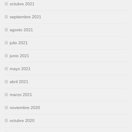
octubre 2021
septiembre 2021
agosto 2021
julio 2021
junio 2021
mayo 2021
abril 2021
marzo 2021
noviembre 2020
octubre 2020