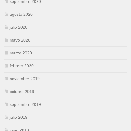
septiembre 2020
agosto 2020
julio 2020
mayo 2020
marzo 2020
febrero 2020
noviembre 2019
octubre 2019
septiembre 2019
julio 2019
junio 2019