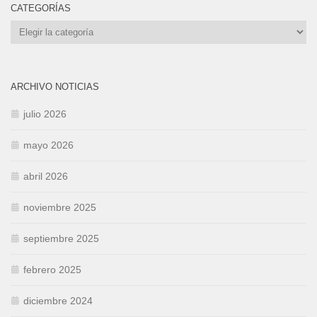
CATEGORÍAS
Categorías
ARCHIVO NOTICIAS
julio 2026
mayo 2026
abril 2026
noviembre 2025
septiembre 2025
febrero 2025
diciembre 2024