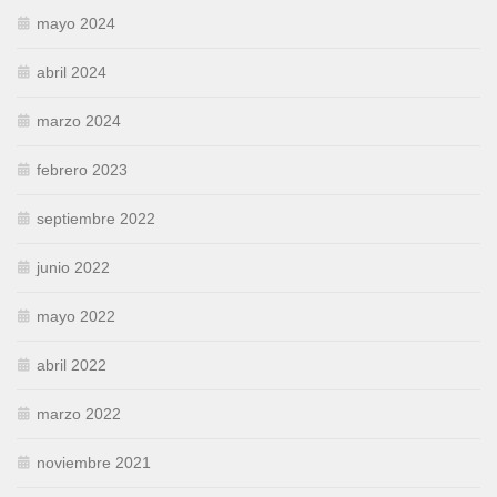
mayo 2024
abril 2024
marzo 2024
febrero 2023
septiembre 2022
junio 2022
mayo 2022
abril 2022
marzo 2022
noviembre 2021