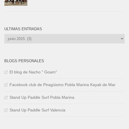
ULTIMAS ENTRADAS
Ultimas
Entradas
BLOGS PERSONALES
El blog de Nacho " Goam"
Facebook club de Piragüismo Pobla Marina Kayak de Mar
Stand Up Paddle Surf Pobla Marina
Stand Up Paddle Surf Valencia