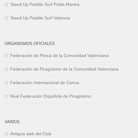
Stand Up Paddle Surf Pobla Marina
Stand Up Paddle Surf Valencia
ORGANISMOS OFICIALES
Federación de Pesca de la Comunidad Valenciana
Federación de Piragüismo de la Comunidad Valenciana
Federación Internacional de Canoa
Real Federación Española de Piragüismo
VARIOS
Antigua web del Club