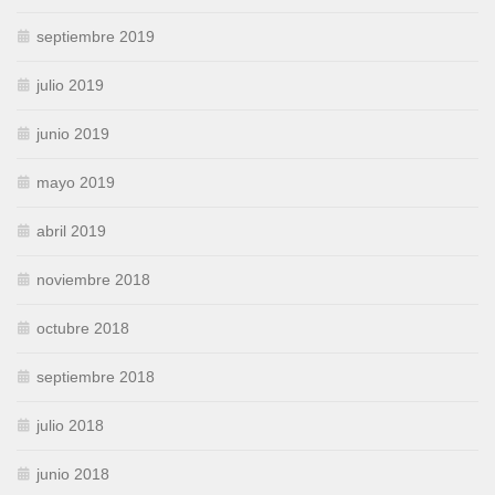
septiembre 2019
julio 2019
junio 2019
mayo 2019
abril 2019
noviembre 2018
octubre 2018
septiembre 2018
julio 2018
junio 2018