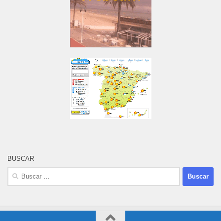
BUSCAR
Buscar: