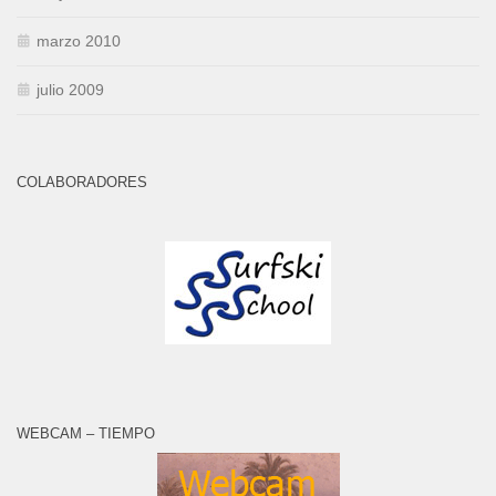
marzo 2010
julio 2009
COLABORADORES
WEBCAM – TIEMPO