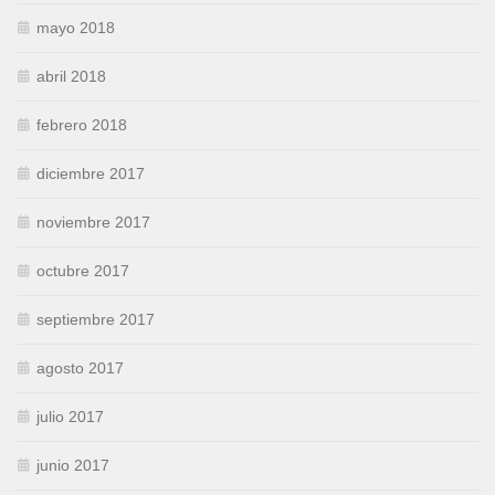
mayo 2018
abril 2018
febrero 2018
diciembre 2017
noviembre 2017
octubre 2017
septiembre 2017
agosto 2017
julio 2017
junio 2017