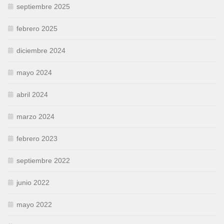
septiembre 2025
febrero 2025
diciembre 2024
mayo 2024
abril 2024
marzo 2024
febrero 2023
septiembre 2022
junio 2022
mayo 2022