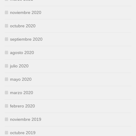
noviembre 2020
octubre 2020
septiembre 2020
agosto 2020
julio 2020
mayo 2020
marzo 2020
febrero 2020
noviembre 2019
octubre 2019