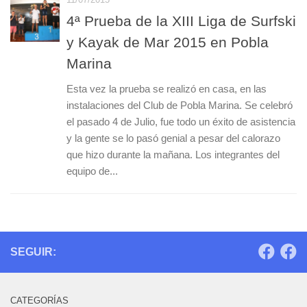
4ª Prueba de la XIII Liga de Surfski
y Kayak de Mar 2015 en Pobla
Marina
Esta vez la prueba se realizó en casa, en las
instalaciones del Club de Pobla Marina. Se celebró
el pasado 4 de Julio, fue todo un éxito de asistencia
y la gente se lo pasó genial a pesar del calorazo
que hizo durante la mañana. Los integrantes del
equipo de...
SEGUIR:
CATEGORÍAS