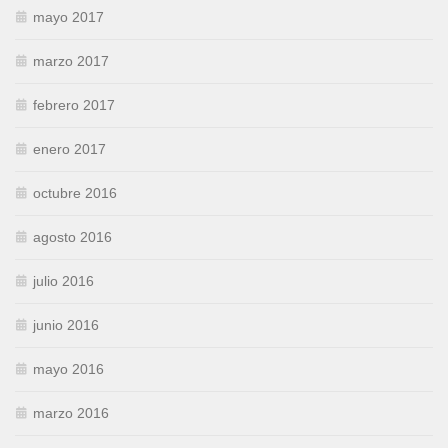
mayo 2017
marzo 2017
febrero 2017
enero 2017
octubre 2016
agosto 2016
julio 2016
junio 2016
mayo 2016
marzo 2016