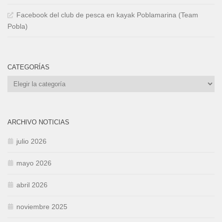
Facebook del club de pesca en kayak Poblamarina (Team
Pobla)
CATEGORÍAS
Categorías
ARCHIVO NOTICIAS
julio 2026
mayo 2026
abril 2026
noviembre 2025