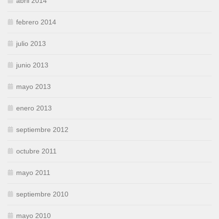
abril 2014
febrero 2014
julio 2013
junio 2013
mayo 2013
enero 2013
septiembre 2012
octubre 2011
mayo 2011
septiembre 2010
mayo 2010