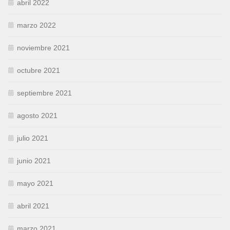
abril 2022
marzo 2022
noviembre 2021
octubre 2021
septiembre 2021
agosto 2021
julio 2021
junio 2021
mayo 2021
abril 2021
marzo 2021