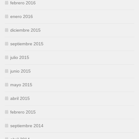
febrero 2016
enero 2016
diciembre 2015
septiembre 2015
julio 2015
junio 2015
mayo 2015
abril 2015
febrero 2015
septiembre 2014