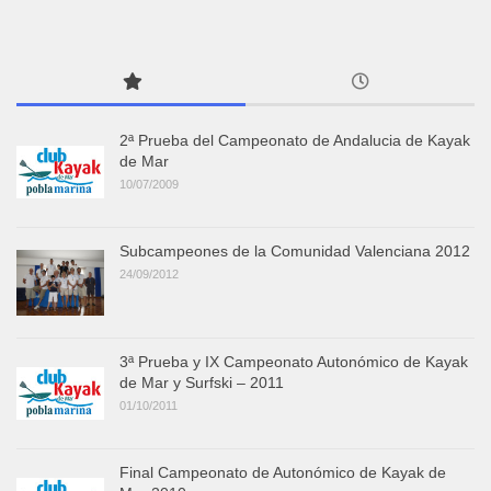
2ª Prueba del Campeonato de Andalucia de Kayak
de Mar
10/07/2009
Subcampeones de la Comunidad Valenciana 2012
24/09/2012
3ª Prueba y IX Campeonato Autonómico de Kayak
de Mar y Surfski – 2011
01/10/2011
Final Campeonato de Autonómico de Kayak de