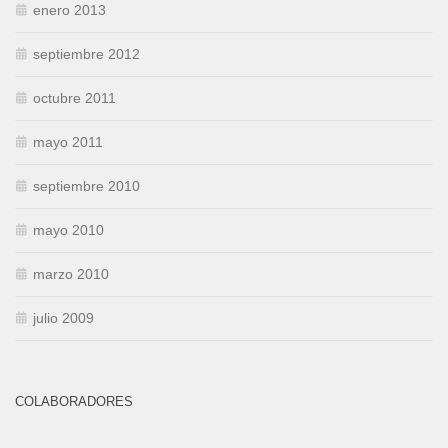
enero 2013
septiembre 2012
octubre 2011
mayo 2011
septiembre 2010
mayo 2010
marzo 2010
julio 2009
COLABORADORES