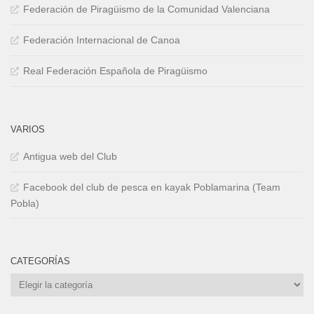
Federación de Piragüismo de la Comunidad Valenciana
Federación Internacional de Canoa
Real Federación Española de Piragüismo
VARIOS
Antigua web del Club
Facebook del club de pesca en kayak Poblamarina (Team
Pobla)
CATEGORÍAS
Categorías