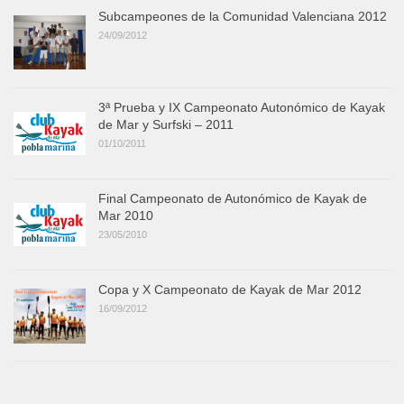
Subcampeones de la Comunidad Valenciana 2012
24/09/2012
3ª Prueba y IX Campeonato Autonómico de Kayak
de Mar y Surfski – 2011
01/10/2011
Final Campeonato de Autonómico de Kayak de
Mar 2010
23/05/2010
Copa y X Campeonato de Kayak de Mar 2012
16/09/2012