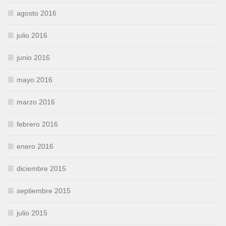
agosto 2016
julio 2016
junio 2016
mayo 2016
marzo 2016
febrero 2016
enero 2016
diciembre 2015
septiembre 2015
julio 2015