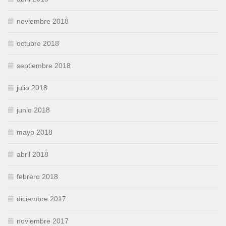
noviembre 2018
octubre 2018
septiembre 2018
julio 2018
junio 2018
mayo 2018
abril 2018
febrero 2018
diciembre 2017
noviembre 2017