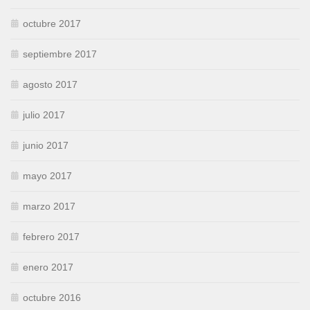
octubre 2017
septiembre 2017
agosto 2017
julio 2017
junio 2017
mayo 2017
marzo 2017
febrero 2017
enero 2017
octubre 2016