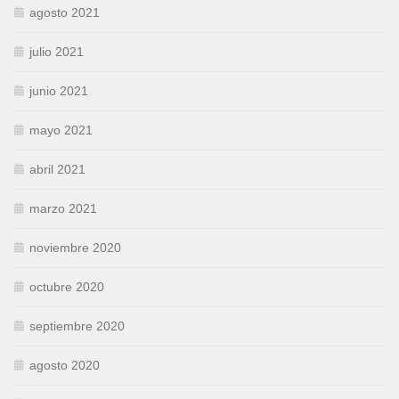
agosto 2021
julio 2021
junio 2021
mayo 2021
abril 2021
marzo 2021
noviembre 2020
octubre 2020
septiembre 2020
agosto 2020