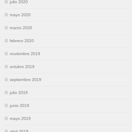
julio 2020
mayo 2020
marzo 2020
febrero 2020
noviembre 2019
octubre 2019
septiembre 2019
julio 2019
junio 2019
mayo 2019
abril 2019