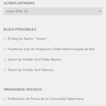
ULTIMAS ENTRADAS
Ultimas
Entradas
BLOGS PERSONALES
El blog de Nacho " Goam"
Facebook club de Piragüismo Pobla Marina Kayak de Mar
Stand Up Paddle Surf Pobla Marina
Stand Up Paddle Surf Valencia
ORGANISMOS OFICIALES
Federación de Pesca de la Comunidad Valenciana