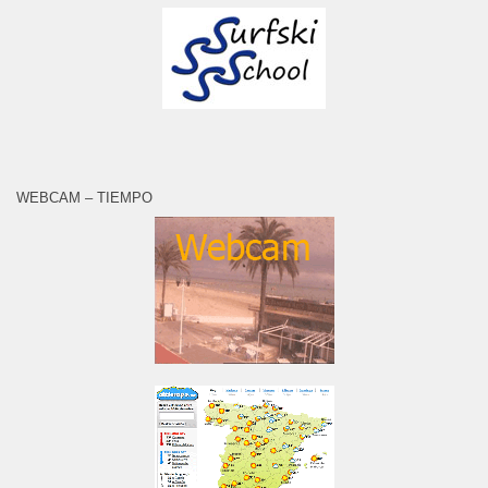
WEBCAM – TIEMPO