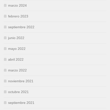
marzo 2024
febrero 2023
septiembre 2022
junio 2022
mayo 2022
abril 2022
marzo 2022
noviembre 2021
octubre 2021
septiembre 2021