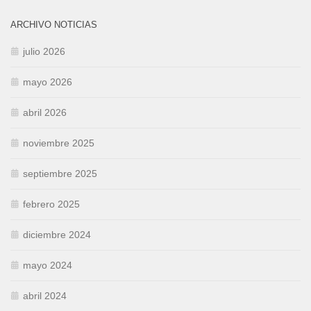
ARCHIVO NOTICIAS
julio 2026
mayo 2026
abril 2026
noviembre 2025
septiembre 2025
febrero 2025
diciembre 2024
mayo 2024
abril 2024