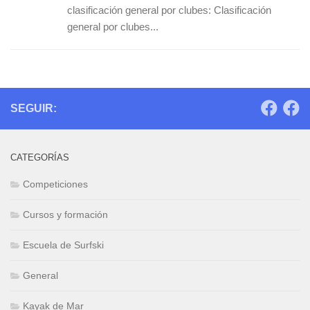
clasificación general por clubes: Clasificación
general por clubes...
SEGUIR:
CATEGORÍAS
Competiciones
Cursos y formación
Escuela de Surfski
General
Kayak de Mar