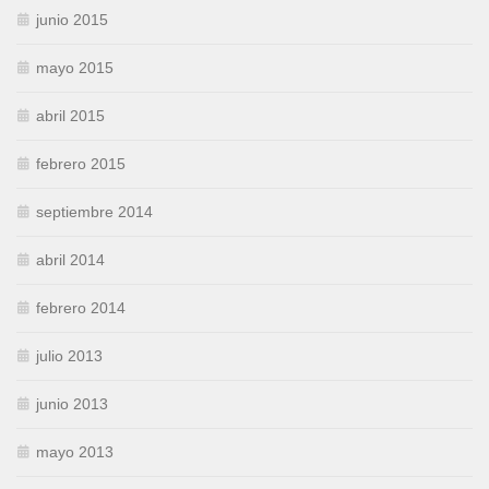
junio 2015
mayo 2015
abril 2015
febrero 2015
septiembre 2014
abril 2014
febrero 2014
julio 2013
junio 2013
mayo 2013