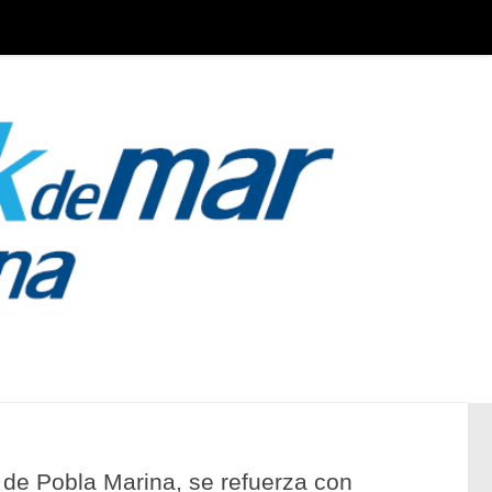
de Pobla Marina, se refuerza con