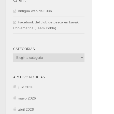
VARIOS
Antigua web del Club
Facebook del club de pesca en kayak
Poblamarina (Team Pobla)
CATEGORÍAS
Categorías
ARCHIVO NOTICIAS
julio 2026
mayo 2026
abril 2026