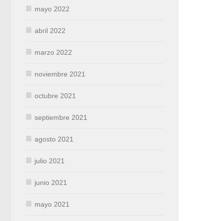
mayo 2022
abril 2022
marzo 2022
noviembre 2021
octubre 2021
septiembre 2021
agosto 2021
julio 2021
junio 2021
mayo 2021