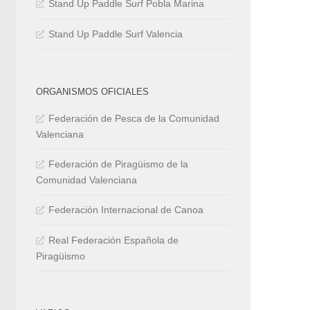
Stand Up Paddle Surf Pobla Marina
Stand Up Paddle Surf Valencia
ORGANISMOS OFICIALES
Federación de Pesca de la Comunidad
Valenciana
Federación de Piragüismo de la
Comunidad Valenciana
Federación Internacional de Canoa
Real Federación Española de
Piragüismo