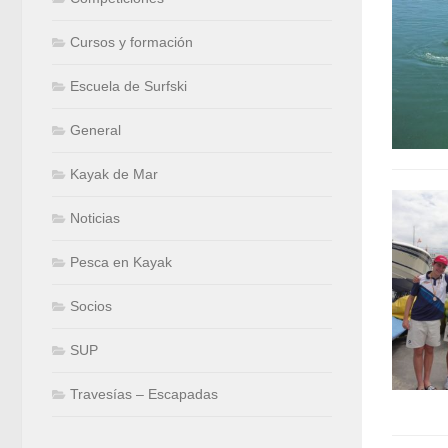
Cursos y formación
Escuela de Surfski
General
Kayak de Mar
Noticias
Pesca en Kayak
Socios
SUP
Travesías – Escapadas