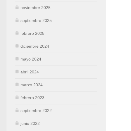
noviembre 2025
septiembre 2025
febrero 2025
diciembre 2024
mayo 2024
abril 2024
marzo 2024
febrero 2023
septiembre 2022
junio 2022