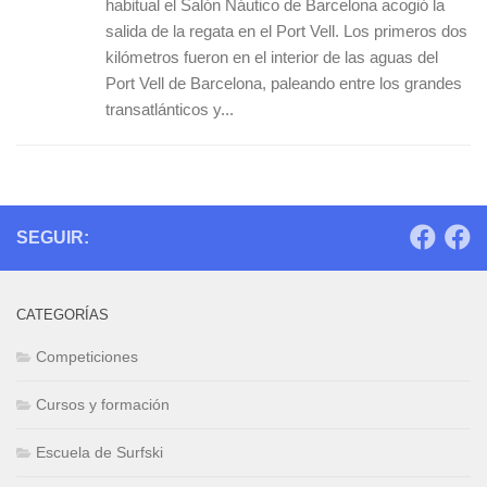
habitual el Salón Náutico de Barcelona acogió la
salida de la regata en el Port Vell. Los primeros dos
kilómetros fueron en el interior de las aguas del
Port Vell de Barcelona, paleando entre los grandes
transatlánticos y...
SEGUIR:
CATEGORÍAS
Competiciones
Cursos y formación
Escuela de Surfski