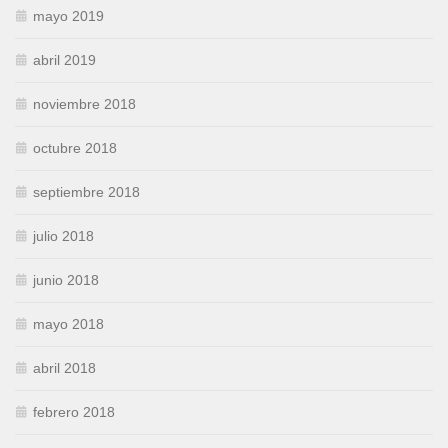
mayo 2019
abril 2019
noviembre 2018
octubre 2018
septiembre 2018
julio 2018
junio 2018
mayo 2018
abril 2018
febrero 2018