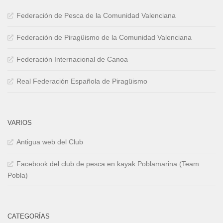
Federación de Pesca de la Comunidad Valenciana
Federación de Piragüismo de la Comunidad Valenciana
Federación Internacional de Canoa
Real Federación Española de Piragüismo
VARIOS
Antigua web del Club
Facebook del club de pesca en kayak Poblamarina (Team
Pobla)
CATEGORÍAS