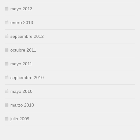
mayo 2013
enero 2013
septiembre 2012
octubre 2011
mayo 2011
septiembre 2010
mayo 2010
marzo 2010
julio 2009