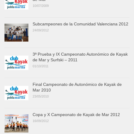
10/07/2009
Subcampeones de la Comunidad Valenciana 2012
24/09/2012
3ª Prueba y IX Campeonato Autonómico de Kayak
de Mar y Surfski – 2011
01/10/2011
Final Campeonato de Autonómico de Kayak de
Mar 2010
23/05/2010
Copa y X Campeonato de Kayak de Mar 2012
16/09/2012