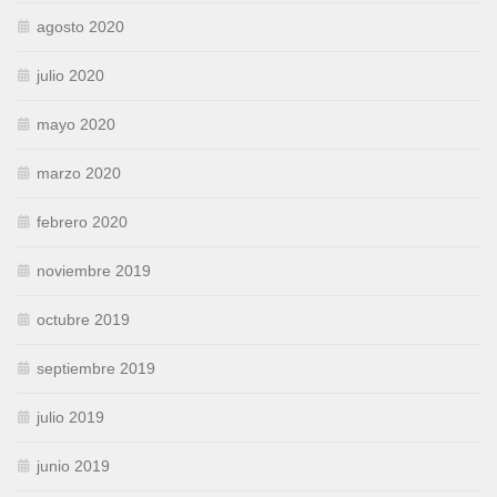
agosto 2020
julio 2020
mayo 2020
marzo 2020
febrero 2020
noviembre 2019
octubre 2019
septiembre 2019
julio 2019
junio 2019