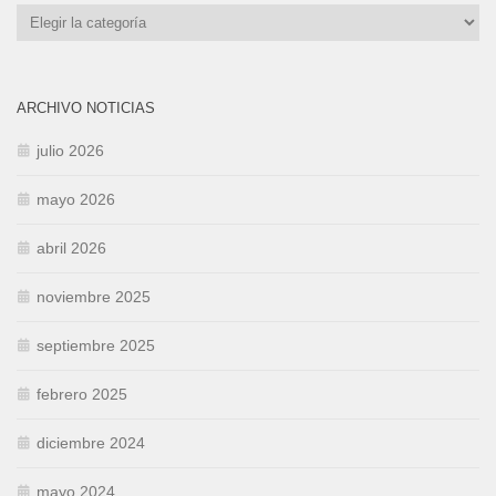
Categorías
ARCHIVO NOTICIAS
julio 2026
mayo 2026
abril 2026
noviembre 2025
septiembre 2025
febrero 2025
diciembre 2024
mayo 2024