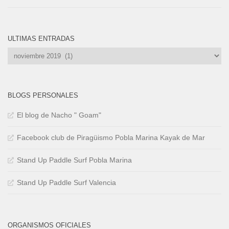
ULTIMAS ENTRADAS
Ultimas
Entradas
BLOGS PERSONALES
El blog de Nacho " Goam"
Facebook club de Piragüismo Pobla Marina Kayak de Mar
Stand Up Paddle Surf Pobla Marina
Stand Up Paddle Surf Valencia
ORGANISMOS OFICIALES