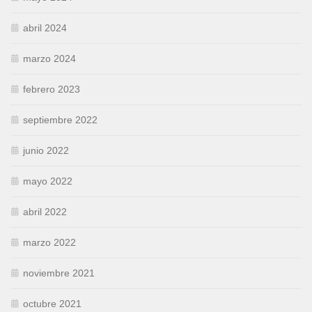
abril 2024
marzo 2024
febrero 2023
septiembre 2022
junio 2022
mayo 2022
abril 2022
marzo 2022
noviembre 2021
octubre 2021