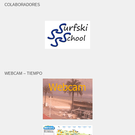
COLABORADORES
WEBCAM – TIEMPO