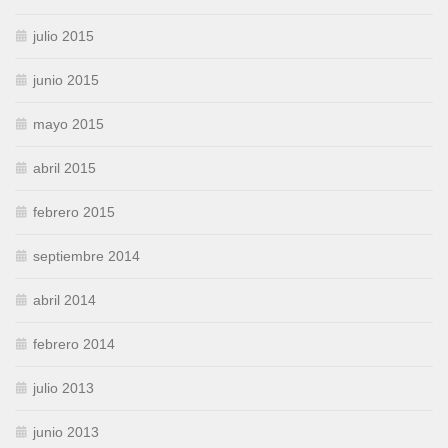
julio 2015
junio 2015
mayo 2015
abril 2015
febrero 2015
septiembre 2014
abril 2014
febrero 2014
julio 2013
junio 2013