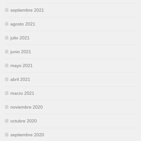
septiembre 2021
agosto 2021
julio 2021
junio 2021
mayo 2021
abril 2021
marzo 2021
noviembre 2020
octubre 2020
septiembre 2020