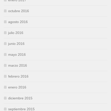
enero 2017
octubre 2016
agosto 2016
julio 2016
junio 2016
mayo 2016
marzo 2016
febrero 2016
enero 2016
diciembre 2015
septiembre 2015