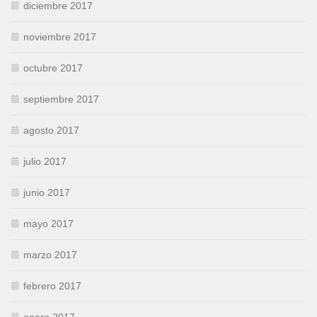
diciembre 2017
noviembre 2017
octubre 2017
septiembre 2017
agosto 2017
julio 2017
junio 2017
mayo 2017
marzo 2017
febrero 2017