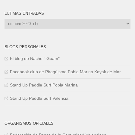
ULTIMAS ENTRADAS
Ultimas
Entradas
BLOGS PERSONALES
El blog de Nacho " Goam"
Facebook club de Piragüismo Pobla Marina Kayak de Mar
Stand Up Paddle Surf Pobla Marina
Stand Up Paddle Surf Valencia
ORGANISMOS OFICIALES