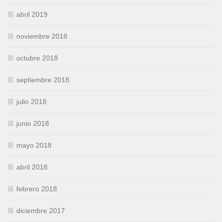
abril 2019
noviembre 2018
octubre 2018
septiembre 2018
julio 2018
junio 2018
mayo 2018
abril 2018
febrero 2018
diciembre 2017