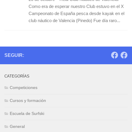
Como era de esperar nuestro Club estuvo en el X
Campeonato de España pesca desde kayak en el
club náutico de Valencia (Pinedo) Fue día raro...
SEGUIR:
CATEGORÍAS
Competiciones
Cursos y formación
Escuela de Surfski
General