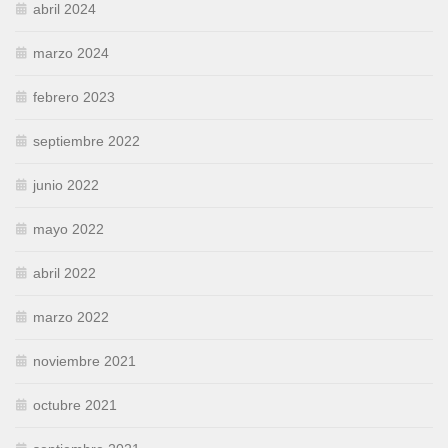
abril 2024
marzo 2024
febrero 2023
septiembre 2022
junio 2022
mayo 2022
abril 2022
marzo 2022
noviembre 2021
octubre 2021