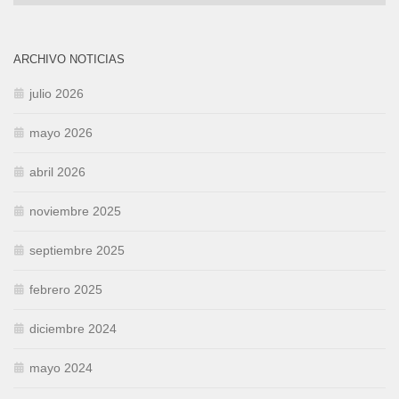
ARCHIVO NOTICIAS
julio 2026
mayo 2026
abril 2026
noviembre 2025
septiembre 2025
febrero 2025
diciembre 2024
mayo 2024