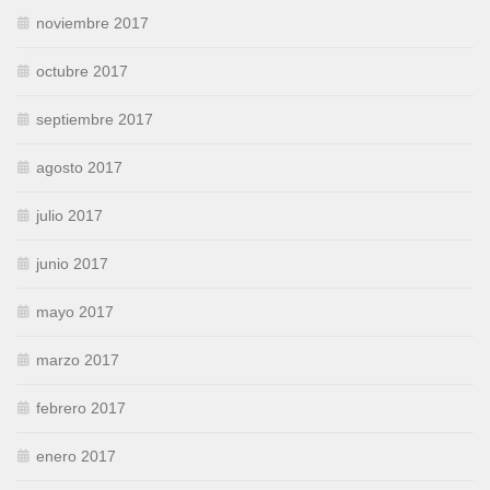
noviembre 2017
octubre 2017
septiembre 2017
agosto 2017
julio 2017
junio 2017
mayo 2017
marzo 2017
febrero 2017
enero 2017