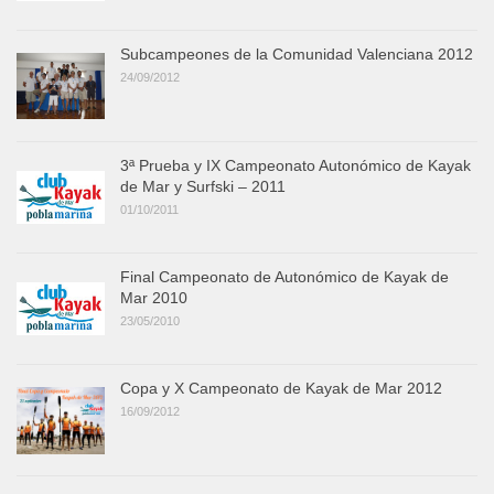
Subcampeones de la Comunidad Valenciana 2012
24/09/2012
3ª Prueba y IX Campeonato Autonómico de Kayak
de Mar y Surfski – 2011
01/10/2011
Final Campeonato de Autonómico de Kayak de
Mar 2010
23/05/2010
Copa y X Campeonato de Kayak de Mar 2012
16/09/2012