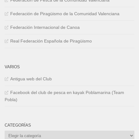
Federación de Pesca de la Comunidad Valenciana
Federación de Piragüismo de la Comunidad Valenciana
Federación Internacional de Canoa
Real Federación Española de Piragüismo
VARIOS
Antigua web del Club
Facebook del club de pesca en kayak Poblamarina (Team
Pobla)
CATEGORÍAS
Categorías