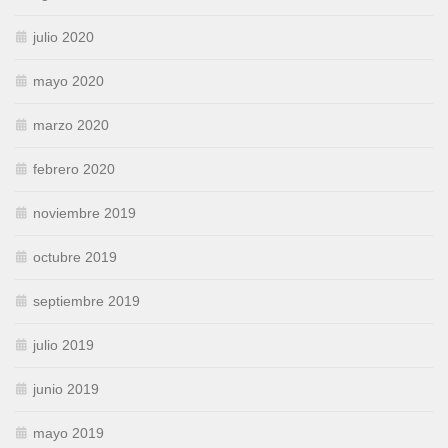
julio 2020
mayo 2020
marzo 2020
febrero 2020
noviembre 2019
octubre 2019
septiembre 2019
julio 2019
junio 2019
mayo 2019