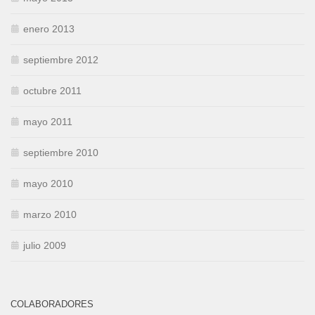
enero 2013
septiembre 2012
octubre 2011
mayo 2011
septiembre 2010
mayo 2010
marzo 2010
julio 2009
COLABORADORES