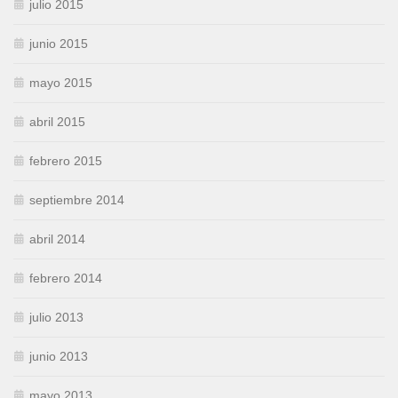
julio 2015
junio 2015
mayo 2015
abril 2015
febrero 2015
septiembre 2014
abril 2014
febrero 2014
julio 2013
junio 2013
mayo 2013