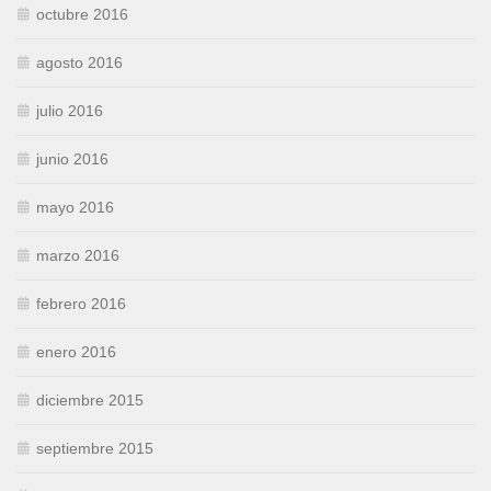
octubre 2016
agosto 2016
julio 2016
junio 2016
mayo 2016
marzo 2016
febrero 2016
enero 2016
diciembre 2015
septiembre 2015