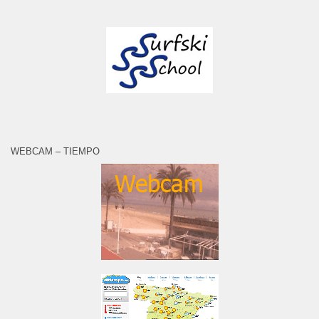
WEBCAM – TIEMPO