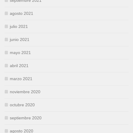
septiembre 2021
agosto 2021
julio 2021
junio 2021
mayo 2021
abril 2021
marzo 2021
noviembre 2020
octubre 2020
septiembre 2020
agosto 2020