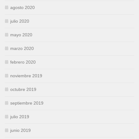
agosto 2020
julio 2020
mayo 2020
marzo 2020
febrero 2020
noviembre 2019
octubre 2019
septiembre 2019
julio 2019
junio 2019