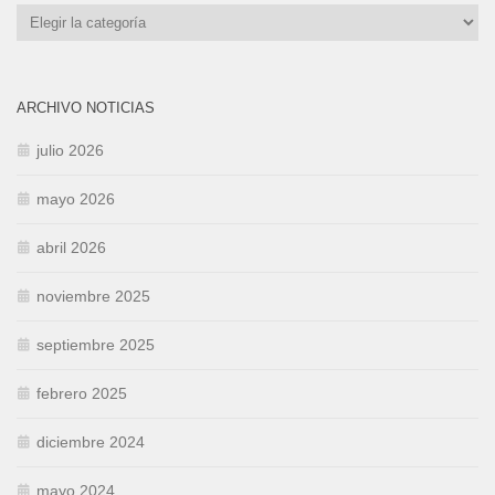
Categorías
ARCHIVO NOTICIAS
julio 2026
mayo 2026
abril 2026
noviembre 2025
septiembre 2025
febrero 2025
diciembre 2024
mayo 2024