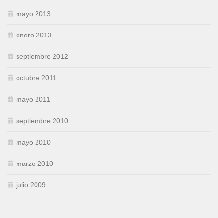
mayo 2013
enero 2013
septiembre 2012
octubre 2011
mayo 2011
septiembre 2010
mayo 2010
marzo 2010
julio 2009