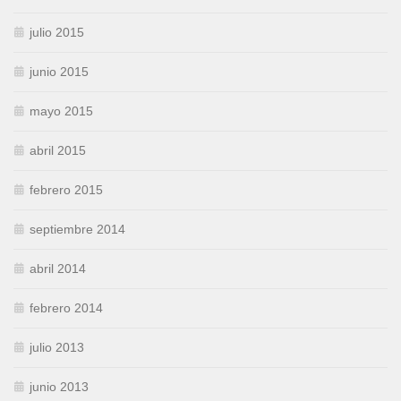
julio 2015
junio 2015
mayo 2015
abril 2015
febrero 2015
septiembre 2014
abril 2014
febrero 2014
julio 2013
junio 2013