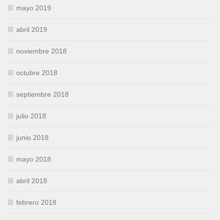
mayo 2019
abril 2019
noviembre 2018
octubre 2018
septiembre 2018
julio 2018
junio 2018
mayo 2018
abril 2018
febrero 2018