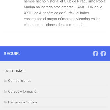
hemos hecho historia, el Club de Piragüismo Pobla
Marina ha logrado proclamarse CAMPEÓN en la
XXII Liga Autonómica de Surfski al haber
conseguido el mayor número de victorias en las
cinco competiciones de la temporada,...
SEGUIR:
CATEGORÍAS
Competiciones
Cursos y formación
Escuela de Surfski