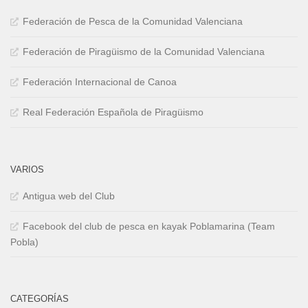
Federación de Pesca de la Comunidad Valenciana
Federación de Piragüismo de la Comunidad Valenciana
Federación Internacional de Canoa
Real Federación Española de Piragüismo
VARIOS
Antigua web del Club
Facebook del club de pesca en kayak Poblamarina (Team
Pobla)
CATEGORÍAS