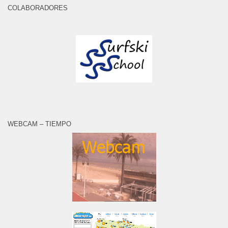
COLABORADORES
WEBCAM – TIEMPO