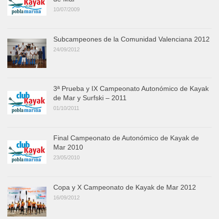
10/07/2009
Subcampeones de la Comunidad Valenciana 2012
24/09/2012
3ª Prueba y IX Campeonato Autonómico de Kayak
de Mar y Surfski – 2011
01/10/2011
Final Campeonato de Autonómico de Kayak de
Mar 2010
23/05/2010
Copa y X Campeonato de Kayak de Mar 2012
16/09/2012