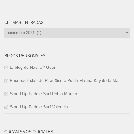
ULTIMAS ENTRADAS
Ultimas
Entradas
BLOGS PERSONALES
El blog de Nacho " Goam"
Facebook club de Piragüismo Pobla Marina Kayak de Mar
Stand Up Paddle Surf Pobla Marina
Stand Up Paddle Surf Valencia
ORGANISMOS OFICIALES