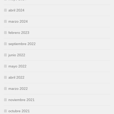
abril 2024
marzo 2024
febrero 2023
septiembre 2022
junio 2022
mayo 2022
abril 2022
marzo 2022
noviembre 2021
octubre 2021