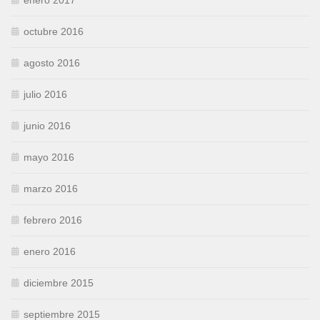
enero 2017
octubre 2016
agosto 2016
julio 2016
junio 2016
mayo 2016
marzo 2016
febrero 2016
enero 2016
diciembre 2015
septiembre 2015