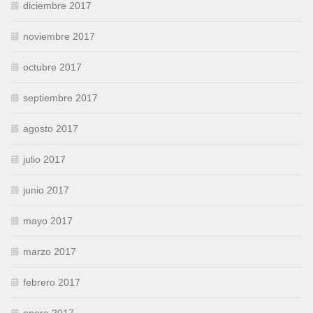
diciembre 2017
noviembre 2017
octubre 2017
septiembre 2017
agosto 2017
julio 2017
junio 2017
mayo 2017
marzo 2017
febrero 2017