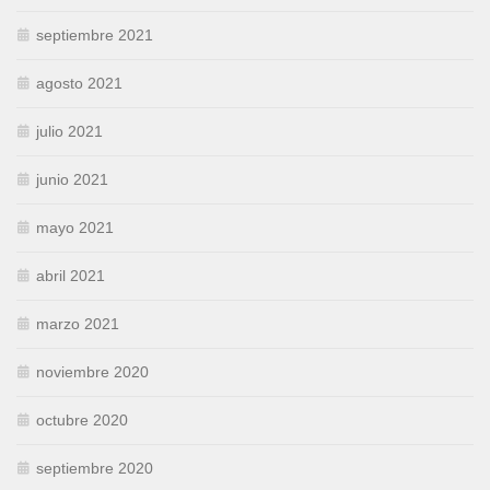
septiembre 2021
agosto 2021
julio 2021
junio 2021
mayo 2021
abril 2021
marzo 2021
noviembre 2020
octubre 2020
septiembre 2020