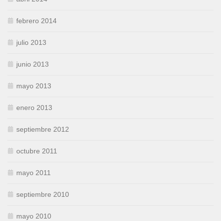
febrero 2014
julio 2013
junio 2013
mayo 2013
enero 2013
septiembre 2012
octubre 2011
mayo 2011
septiembre 2010
mayo 2010