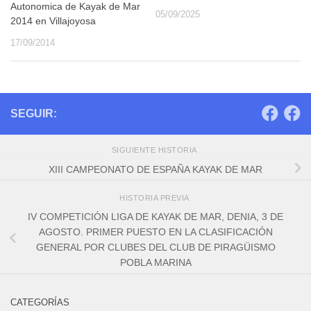
Autonomica de Kayak de Mar
05/09/2025
2014 en Villajoyosa
17/09/2014
SEGUIR:
SIGUIENTE HISTORIA
XIII CAMPEONATO DE ESPAÑA KAYAK DE MAR
HISTORIA PREVIA
IV COMPETICIÓN LIGA DE KAYAK DE MAR, DENIA, 3 DE
AGOSTO. PRIMER PUESTO EN LA CLASIFICACIÓN
GENERAL POR CLUBES DEL CLUB DE PIRAGÜISMO
POBLA MARINA
CATEGORÍAS