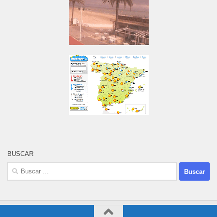
BUSCAR
Buscar: