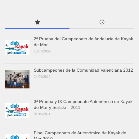
2ª Prueba del Campeonato de Andalucia de Kayak
de Mar
10/07/2009
Subcampeones de la Comunidad Valenciana 2012
24/09/2012
3ª Prueba y IX Campeonato Autonómico de Kayak
de Mar y Surfski – 2011
01/10/2011
Final Campeonato de Autonómico de Kayak de
Mar 2010