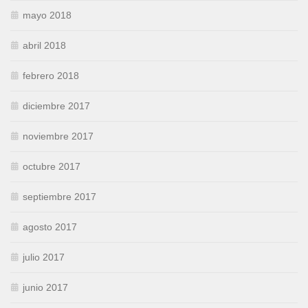
mayo 2018
abril 2018
febrero 2018
diciembre 2017
noviembre 2017
octubre 2017
septiembre 2017
agosto 2017
julio 2017
junio 2017