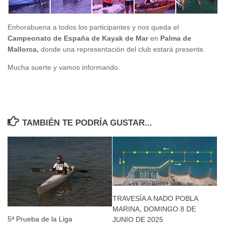
Enhorabuena a todos los participantes y nos queda el
Campeonato de España de Kayak de Mar
en
Palma de
Mallorca,
donde una representación del club estará presente.
Mucha suerte y vamos informando.
TAMBIÉN TE PODRÍA GUSTAR...
TRAVESÍA A NADO POBLA
MARINA, DOMINGO 8 DE
5ª Prueba de la Liga
JUNIO DE 2025