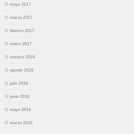
mayo 2017
marzo 2017
febrero 2017
enero 2017
octubre 2016
agosto 2016
julio 2016
junio 2016
mayo 2016
marzo 2016