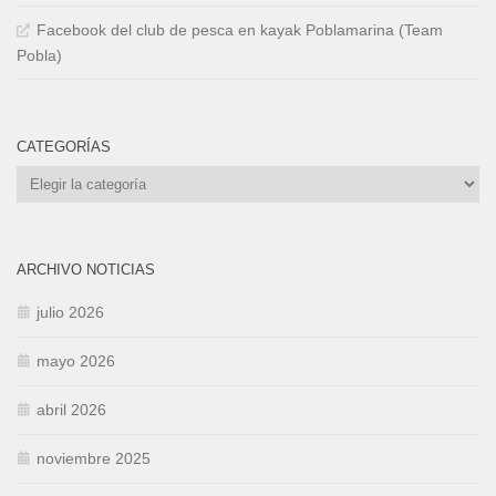
Facebook del club de pesca en kayak Poblamarina (Team
Pobla)
CATEGORÍAS
Categorías
ARCHIVO NOTICIAS
julio 2026
mayo 2026
abril 2026
noviembre 2025