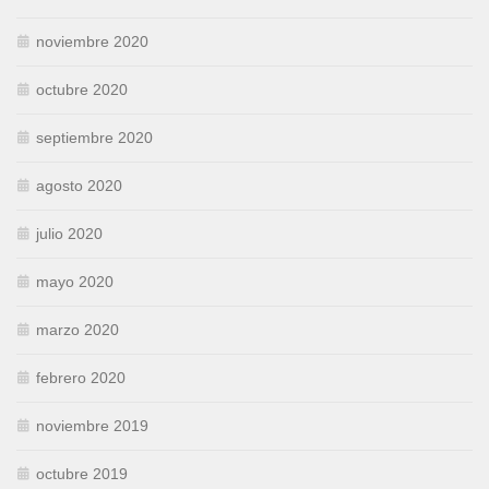
noviembre 2020
octubre 2020
septiembre 2020
agosto 2020
julio 2020
mayo 2020
marzo 2020
febrero 2020
noviembre 2019
octubre 2019