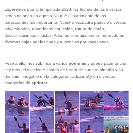
Esperemos que la temporada 2020, las fechas de las diversas
sedes no sean en agosto, ya que el sufrimiento de los
participantes fue importante. Nuestra escuadra padeció diversas
adversidades, abandonos por lesión, rotura de timón,
descalificaciones injustas. Además el equipo venía mermado por
diversas bajas por lesiones y ausencias por vacaciones.
Pese a ello, nos subimos a varios
pódiums
y quedó patente una
vez más, el excelente estado de forma de nuestra plantilla y su
dominio innegable en la categoría tradicional y en diversas
categorías de
sprinter.