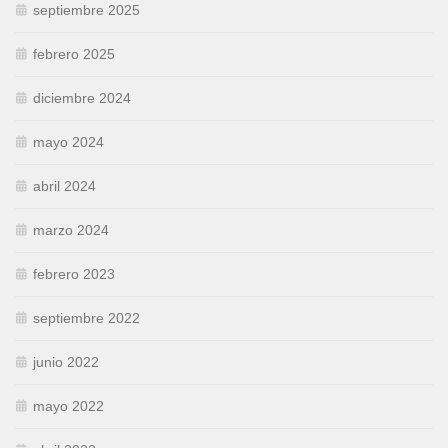
septiembre 2025
febrero 2025
diciembre 2024
mayo 2024
abril 2024
marzo 2024
febrero 2023
septiembre 2022
junio 2022
mayo 2022