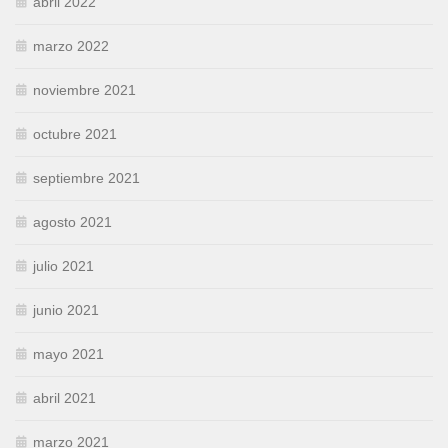
abril 2022
marzo 2022
noviembre 2021
octubre 2021
septiembre 2021
agosto 2021
julio 2021
junio 2021
mayo 2021
abril 2021
marzo 2021