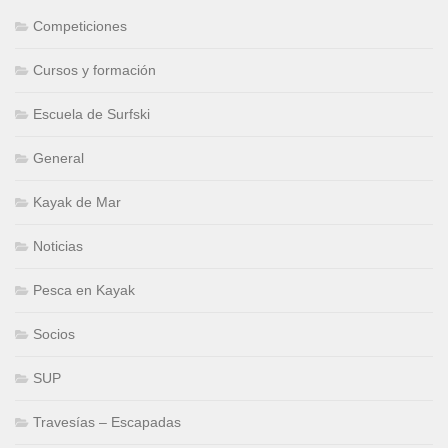
Competiciones
Cursos y formación
Escuela de Surfski
General
Kayak de Mar
Noticias
Pesca en Kayak
Socios
SUP
Travesías – Escapadas