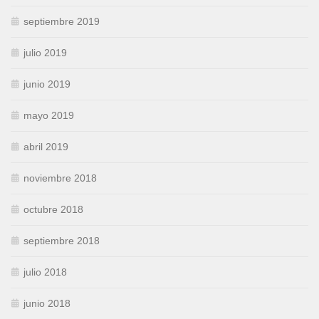
septiembre 2019
julio 2019
junio 2019
mayo 2019
abril 2019
noviembre 2018
octubre 2018
septiembre 2018
julio 2018
junio 2018