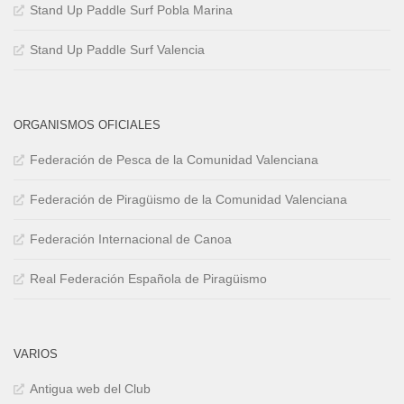
Stand Up Paddle Surf Pobla Marina
Stand Up Paddle Surf Valencia
ORGANISMOS OFICIALES
Federación de Pesca de la Comunidad Valenciana
Federación de Piragüismo de la Comunidad Valenciana
Federación Internacional de Canoa
Real Federación Española de Piragüismo
VARIOS
Antigua web del Club