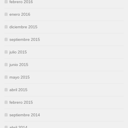
febrero 2016
enero 2016
diciembre 2015
septiembre 2015
julio 2015
junio 2015
mayo 2015
abril 2015
febrero 2015
septiembre 2014
abril 2014