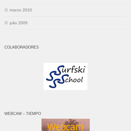
marzo 2010
julio 2009
COLABORADORES
WEBCAM – TIEMPO