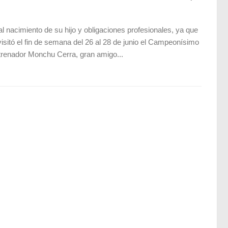
 nacimiento de su hijo y obligaciones profesionales, ya que
sitó el fin de semana del 26 al 28 de junio el Campeonísimo
trenador Monchu Cerra, gran amigo...