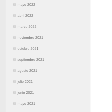
mayo 2022
abril 2022
marzo 2022
noviembre 2021
octubre 2021
septiembre 2021
agosto 2021
julio 2021
junio 2021
mayo 2021