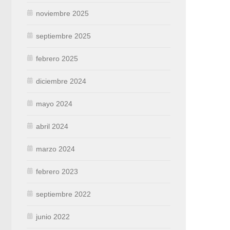
noviembre 2025
septiembre 2025
febrero 2025
diciembre 2024
mayo 2024
abril 2024
marzo 2024
febrero 2023
septiembre 2022
junio 2022