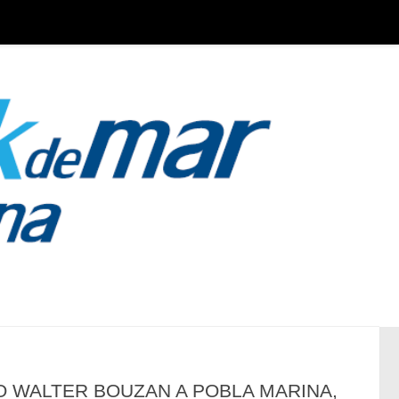
O WALTER BOUZAN A POBLA MARINA,