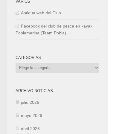
VARIOS
Antigua web del Club
Facebook del club de pesca en kayak
Poblamarina (Team Pobla)
CATEGORÍAS
Categorías
ARCHIVO NOTICIAS
julio 2026
mayo 2026
abril 2026