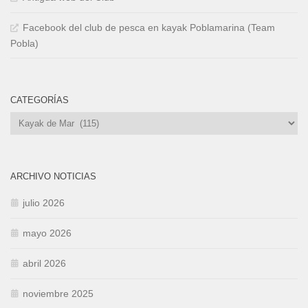
Facebook del club de pesca en kayak Poblamarina (Team
Pobla)
CATEGORÍAS
Categorías
ARCHIVO NOTICIAS
julio 2026
mayo 2026
abril 2026
noviembre 2025