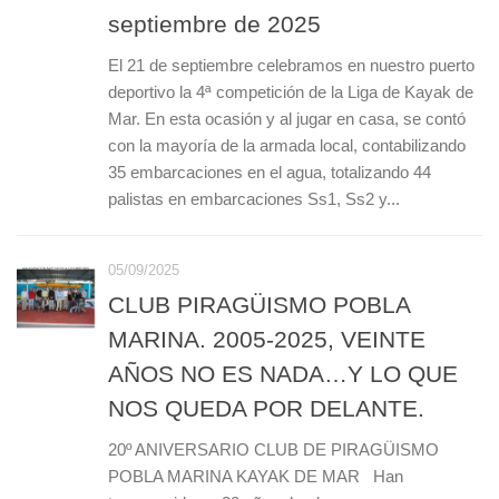
septiembre de 2025
El 21 de septiembre celebramos en nuestro puerto
deportivo la 4ª competición de la Liga de Kayak de
Mar. En esta ocasión y al jugar en casa, se contó
con la mayoría de la armada local, contabilizando
35 embarcaciones en el agua, totalizando 44
palistas en embarcaciones Ss1, Ss2 y...
05/09/2025
CLUB PIRAGÜISMO POBLA
MARINA. 2005-2025, VEINTE
AÑOS NO ES NADA…Y LO QUE
NOS QUEDA POR DELANTE.
20º ANIVERSARIO CLUB DE PIRAGÜISMO
POBLA MARINA KAYAK DE MAR Han