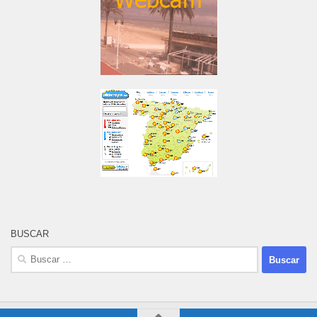
BUSCAR
Buscar: