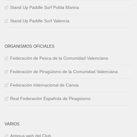
Stand Up Paddle Surf Pobla Marina
Stand Up Paddle Surf Valencia
ORGANISMOS OFICIALES
Federación de Pesca de la Comunidad Valenciana
Federación de Piragüismo de la Comunidad Valenciana
Federación Internacional de Canoa
Real Federación Española de Piragüismo
VARIOS
Antigua web del Club