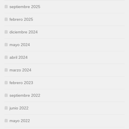
septiembre 2025
febrero 2025
diciembre 2024
mayo 2024
abril 2024
marzo 2024
febrero 2023
septiembre 2022
junio 2022
mayo 2022