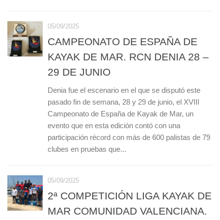
05/09/2025
CAMPEONATO DE ESPAÑA DE
KAYAK DE MAR. RCN DENIA 28 –
29 DE JUNIO
Denia fue el escenario en el que se disputó este
pasado fin de semana, 28 y 29 de junio, el XVIII
Campeonato de España de Kayak de Mar, un
evento que en esta edición contó con una
participación récord con más de 600 palistas de 79
clubes en pruebas que...
05/09/2025
2ª COMPETICIÓN LIGA KAYAK DE
MAR COMUNIDAD VALENCIANA.