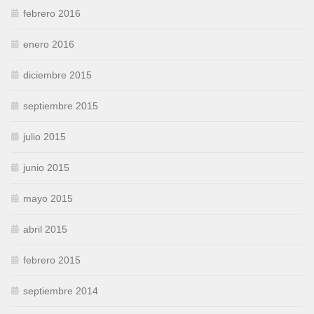
febrero 2016
enero 2016
diciembre 2015
septiembre 2015
julio 2015
junio 2015
mayo 2015
abril 2015
febrero 2015
septiembre 2014