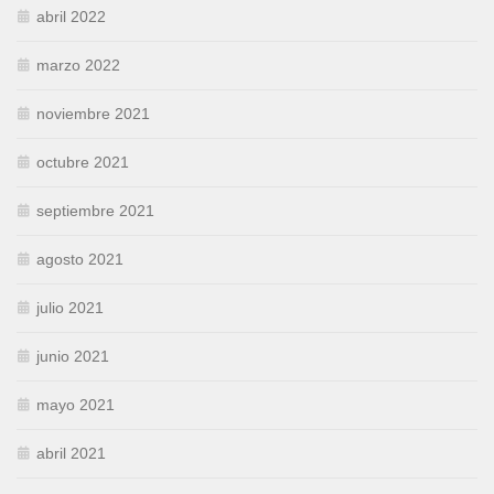
abril 2022
marzo 2022
noviembre 2021
octubre 2021
septiembre 2021
agosto 2021
julio 2021
junio 2021
mayo 2021
abril 2021