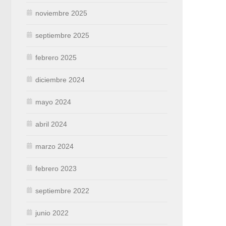
noviembre 2025
septiembre 2025
febrero 2025
diciembre 2024
mayo 2024
abril 2024
marzo 2024
febrero 2023
septiembre 2022
junio 2022