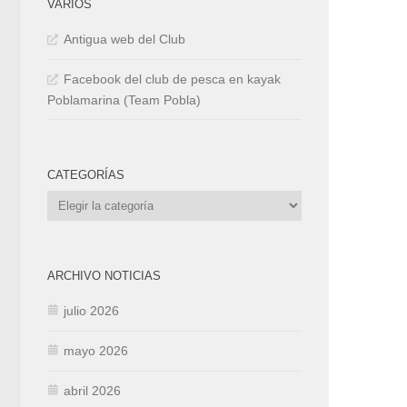
VARIOS
Antigua web del Club
Facebook del club de pesca en kayak
Poblamarina (Team Pobla)
CATEGORÍAS
Categorías
ARCHIVO NOTICIAS
julio 2026
mayo 2026
abril 2026