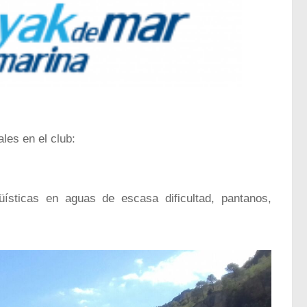
les en el club:
üísticas en aguas de escasa dificultad, pantanos,