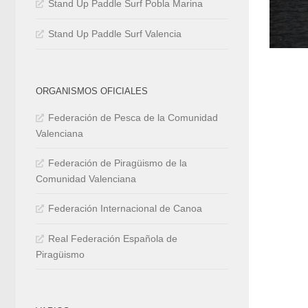
Stand Up Paddle Surf Pobla Marina
Stand Up Paddle Surf Valencia
ORGANISMOS OFICIALES
Federación de Pesca de la Comunidad
Valenciana
Federación de Piragüismo de la
Comunidad Valenciana
Federación Internacional de Canoa
Real Federación Española de
Piragüismo