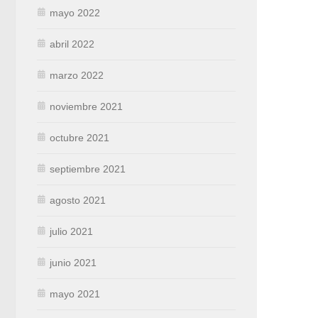
mayo 2022
abril 2022
marzo 2022
noviembre 2021
octubre 2021
septiembre 2021
agosto 2021
julio 2021
junio 2021
mayo 2021