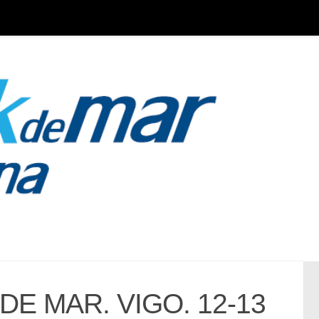
DE MAR. VIGO. 12-13