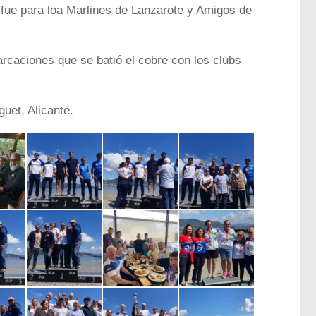
bs fue para loa Marlines de Lanzarote y Amigos de
rcaciones que se batió el cobre con los clubs
uet, Alicante.