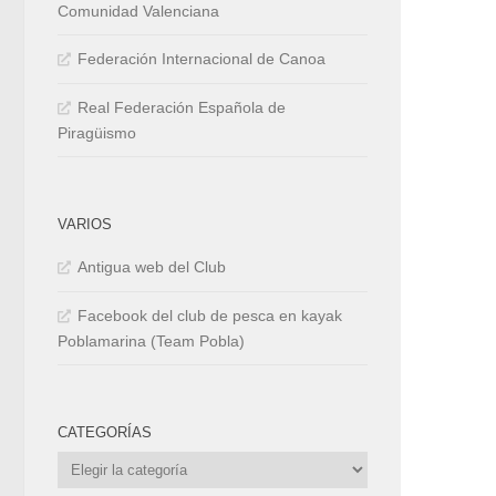
Comunidad Valenciana
Federación Internacional de Canoa
Real Federación Española de
Piragüismo
VARIOS
Antigua web del Club
Facebook del club de pesca en kayak
Poblamarina (Team Pobla)
CATEGORÍAS
Categorías