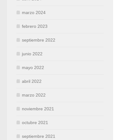
marzo 2024
febrero 2023
septiembre 2022
junio 2022
mayo 2022
abril 2022
marzo 2022
noviembre 2021
octubre 2021
septiembre 2021