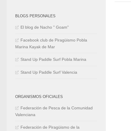
BLOGS PERSONALES
El blog de Nacho " Goam"
Facebook club de Piragüismo Pobla
Marina Kayak de Mar
Stand Up Paddle Surf Pobla Marina
Stand Up Paddle Surf Valencia
ORGANISMOS OFICIALES
Federación de Pesca de la Comunidad
Valenciana
Federación de Piragüismo de la