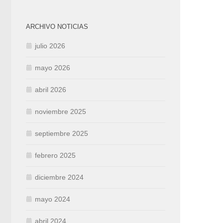
ARCHIVO NOTICIAS
julio 2026
mayo 2026
abril 2026
noviembre 2025
septiembre 2025
febrero 2025
diciembre 2024
mayo 2024
abril 2024