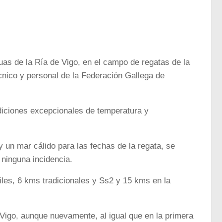
as de la Ría de Vigo, en el campo de regatas de la
cnico y personal de la Federación Gallega de
ndiciones excepcionales de temperatura y
y un mar cálido para las fechas de la regata, se
 ninguna incidencia.
iles, 6 kms tradicionales y Ss2 y 15 kms en la
 Vigo, aunque nuevamente, al igual que en la primera