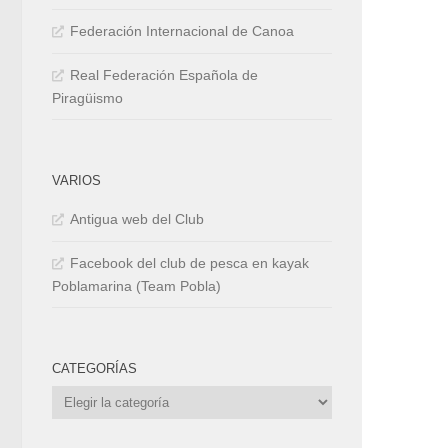
Federación Internacional de Canoa
Real Federación Española de
Piragüismo
VARIOS
Antigua web del Club
Facebook del club de pesca en kayak
Poblamarina (Team Pobla)
CATEGORÍAS
Categorías