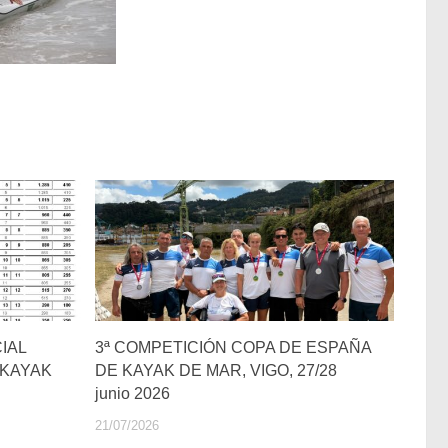
IAL
3ª COMPETICIÓN COPA DE ESPAÑA
 KAYAK
DE KAYAK DE MAR, VIGO, 27/28
junio 2026
21/07/2026