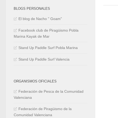
BLOGS PERSONALES
El blog de Nacho " Goam"
Facebook club de Piragüismo Pobla
Marina Kayak de Mar
Stand Up Paddle Surf Pobla Marina
Stand Up Paddle Surf Valencia
ORGANISMOS OFICIALES
Federación de Pesca de la Comunidad
Valenciana
Federación de Piragüismo de la
Comunidad Valenciana