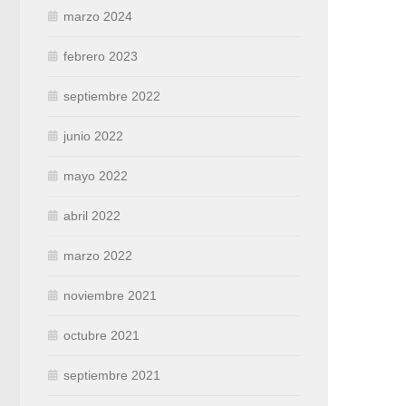
marzo 2024
febrero 2023
septiembre 2022
junio 2022
mayo 2022
abril 2022
marzo 2022
noviembre 2021
octubre 2021
septiembre 2021