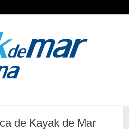
ica de Kayak de Mar