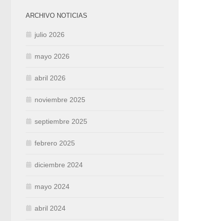
ARCHIVO NOTICIAS
julio 2026
mayo 2026
abril 2026
noviembre 2025
septiembre 2025
febrero 2025
diciembre 2024
mayo 2024
abril 2024