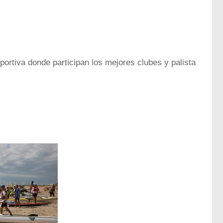
portiva donde participan los mejores clubes y palista