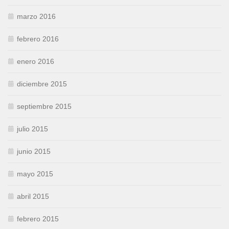
marzo 2016
febrero 2016
enero 2016
diciembre 2015
septiembre 2015
julio 2015
junio 2015
mayo 2015
abril 2015
febrero 2015