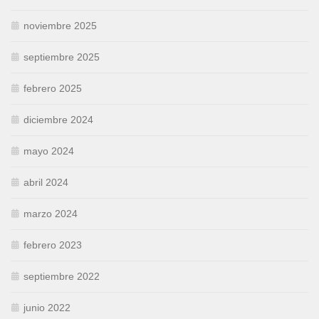
noviembre 2025
septiembre 2025
febrero 2025
diciembre 2024
mayo 2024
abril 2024
marzo 2024
febrero 2023
septiembre 2022
junio 2022