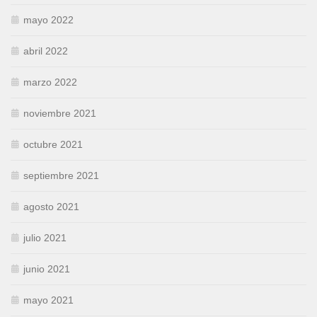
mayo 2022
abril 2022
marzo 2022
noviembre 2021
octubre 2021
septiembre 2021
agosto 2021
julio 2021
junio 2021
mayo 2021