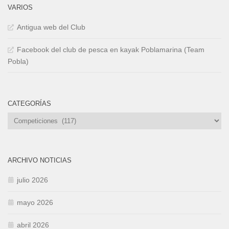
VARIOS
Antigua web del Club
Facebook del club de pesca en kayak Poblamarina (Team
Pobla)
CATEGORÍAS
Categorías
ARCHIVO NOTICIAS
julio 2026
mayo 2026
abril 2026