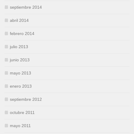
septiembre 2014
abril 2014
febrero 2014
julio 2013
junio 2013
mayo 2013
enero 2013
septiembre 2012
octubre 2011
mayo 2011