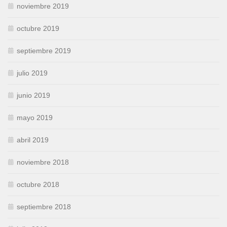
noviembre 2019
octubre 2019
septiembre 2019
julio 2019
junio 2019
mayo 2019
abril 2019
noviembre 2018
octubre 2018
septiembre 2018