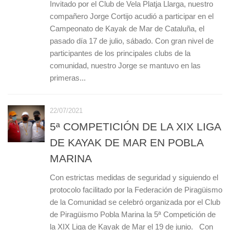
Invitado por el Club de Vela Platja Llarga, nuestro
compañero Jorge Cortijo acudió a participar en el
Campeonato de Kayak de Mar de Cataluña, el
pasado día 17 de julio, sábado. Con gran nivel de
participantes de los principales clubs de la
comunidad, nuestro Jorge se mantuvo en las
primeras...
22/07/2021
5ª COMPETICIÓN DE LA XIX LIGA
DE KAYAK DE MAR EN POBLA
MARINA
Con estrictas medidas de seguridad y siguiendo el
protocolo facilitado por la Federación de Piragüismo
de la Comunidad se celebró organizada por el Club
de Piragüismo Pobla Marina la 5ª Competición de
la XIX Liga de Kayak de Mar el 19 de junio. Con