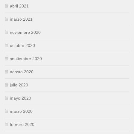
abril 2021
marzo 2021
noviembre 2020
octubre 2020
septiembre 2020
agosto 2020
julio 2020
mayo 2020
marzo 2020
febrero 2020