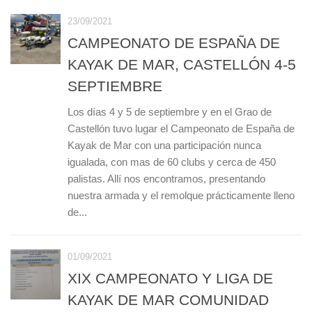
23/09/2021
CAMPEONATO DE ESPAÑA DE
KAYAK DE MAR, CASTELLÓN 4-5
SEPTIEMBRE
Los días 4 y 5 de septiembre y en el Grao de
Castellón tuvo lugar el Campeonato de España de
Kayak de Mar con una participación nunca
igualada, con mas de 60 clubs y cerca de 450
palistas. Allí nos encontramos, presentando
nuestra armada y el remolque prácticamente lleno
de...
01/09/2021
XIX CAMPEONATO Y LIGA DE
KAYAK DE MAR COMUNIDAD