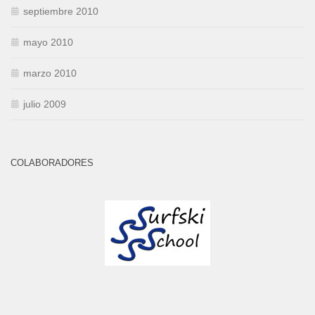
septiembre 2010
mayo 2010
marzo 2010
julio 2009
COLABORADORES