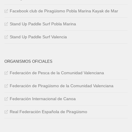
Facebook club de Piragüismo Pobla Marina Kayak de Mar
Stand Up Paddle Surf Pobla Marina
Stand Up Paddle Surf Valencia
ORGANISMOS OFICIALES
Federación de Pesca de la Comunidad Valenciana
Federación de Piragüismo de la Comunidad Valenciana
Federación Internacional de Canoa
Real Federación Española de Piragüismo