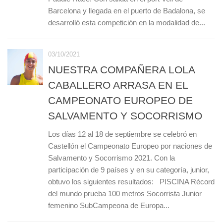
Barcelona y llegada en el puerto de Badalona, se
desarrolló esta competición en la modalidad de...
03/10/2021
NUESTRA COMPAÑERA LOLA
CABALLERO ARRASA EN EL
CAMPEONATO EUROPEO DE
SALVAMENTO Y SOCORRISMO
Los días 12 al 18 de septiembre se celebró en
Castellón el Campeonato Europeo por naciones de
Salvamento y Socorrismo 2021. Con la
participación de 9 países y en su categoría, junior,
obtuvo los siguientes resultados: PISCINA Récord
del mundo prueba 100 metros Socorrista Junior
femenino SubCampeona de Europa...