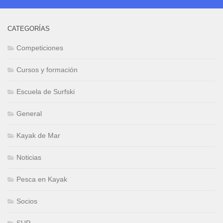
CATEGORÍAS
Competiciones
Cursos y formación
Escuela de Surfski
General
Kayak de Mar
Noticias
Pesca en Kayak
Socios
SUP