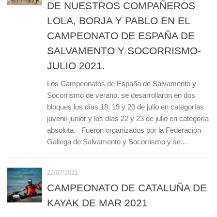
DE NUESTROS COMPAÑEROS
LOLA, BORJA Y PABLO EN EL
CAMPEONATO DE ESPAÑA DE
SALVAMENTO Y SOCORRISMO-
JULIO 2021.
Los Campeonatos de España de Salvamento y
Socorrismo de verano, se desarrollaron en dos
bloques los días 18, 19 y 20 de julio en categorías
juvenil-junior y los días 22 y 23 de julio en categoría
absoluta. Fueron organizados por la Federación
Gallega de Salvamento y Socorrismo y se...
22/07/2021
CAMPEONATO DE CATALUÑA DE
KAYAK DE MAR 2021