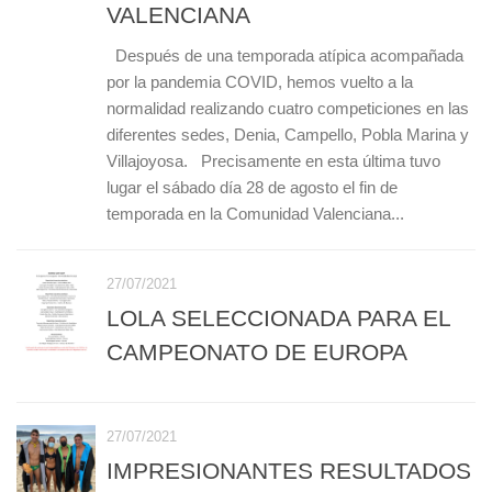
VALENCIANA
Después de una temporada atípica acompañada
por la pandemia COVID, hemos vuelto a la
normalidad realizando cuatro competiciones en las
diferentes sedes, Denia, Campello, Pobla Marina y
Villajoyosa. Precisamente en esta última tuvo
lugar el sábado día 28 de agosto el fin de
temporada en la Comunidad Valenciana...
27/07/2021
LOLA SELECCIONADA PARA EL
CAMPEONATO DE EUROPA
27/07/2021
IMPRESIONANTES RESULTADOS