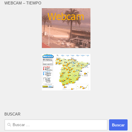
WEBCAM – TIEMPO
BUSCAR
Buscar: