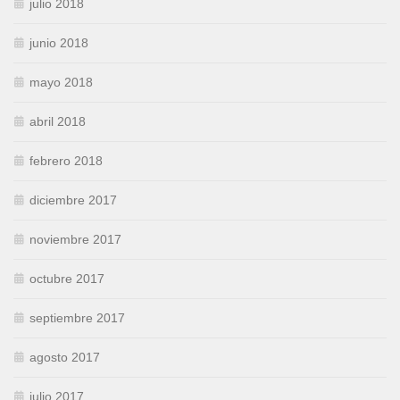
julio 2018
junio 2018
mayo 2018
abril 2018
febrero 2018
diciembre 2017
noviembre 2017
octubre 2017
septiembre 2017
agosto 2017
julio 2017