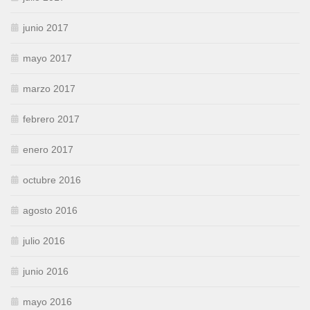
junio 2017
mayo 2017
marzo 2017
febrero 2017
enero 2017
octubre 2016
agosto 2016
julio 2016
junio 2016
mayo 2016