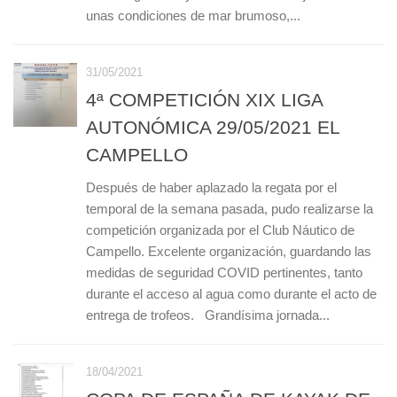
unas condiciones de mar brumoso,...
31/05/2021
4ª COMPETICIÓN XIX LIGA
AUTONÓMICA 29/05/2021 EL
CAMPELLO
Después de haber aplazado la regata por el
temporal de la semana pasada, pudo realizarse la
competición organizada por el Club Náutico de
Campello. Excelente organización, guardando las
medidas de seguridad COVID pertinentes, tanto
durante el acceso al agua como durante el acto de
entrega de trofeos. Grandísima jornada...
18/04/2021