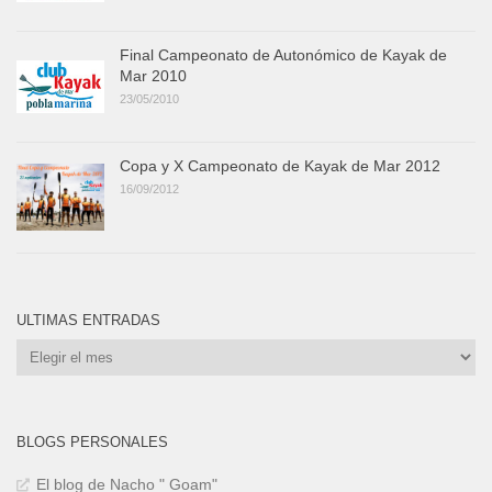
Final Campeonato de Autonómico de Kayak de
Mar 2010
23/05/2010
Copa y X Campeonato de Kayak de Mar 2012
16/09/2012
ULTIMAS ENTRADAS
Ultimas
Entradas
BLOGS PERSONALES
El blog de Nacho " Goam"