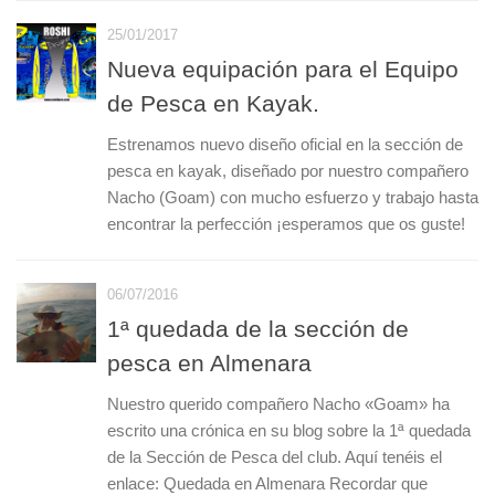
25/01/2017
Nueva equipación para el Equipo
de Pesca en Kayak.
Estrenamos nuevo diseño oficial en la sección de
pesca en kayak, diseñado por nuestro compañero
Nacho (Goam) con mucho esfuerzo y trabajo hasta
encontrar la perfección ¡esperamos que os guste!
06/07/2016
1ª quedada de la sección de
pesca en Almenara
Nuestro querido compañero Nacho «Goam» ha
escrito una crónica en su blog sobre la 1ª quedada
de la Sección de Pesca del club. Aquí tenéis el
enlace: Quedada en Almenara Recordar que