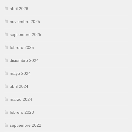
abril 2026
noviembre 2025
septiembre 2025
febrero 2025
diciembre 2024
mayo 2024
abril 2024
marzo 2024
febrero 2023
septiembre 2022