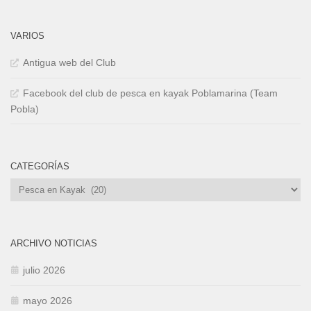
VARIOS
Antigua web del Club
Facebook del club de pesca en kayak Poblamarina (Team
Pobla)
CATEGORÍAS
Categorías
ARCHIVO NOTICIAS
julio 2026
mayo 2026