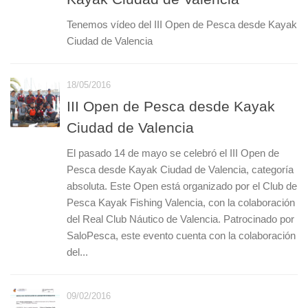
Tenemos vídeo del III Open de Pesca desde Kayak
Ciudad de Valencia
18/05/2016
III Open de Pesca desde Kayak
Ciudad de Valencia
El pasado 14 de mayo se celebró el III Open de
Pesca desde Kayak Ciudad de Valencia, categoría
absoluta. Este Open está organizado por el Club de
Pesca Kayak Fishing Valencia, con la colaboración
del Real Club Náutico de Valencia. Patrocinado por
SaloPesca, este evento cuenta con la colaboración
del...
09/02/2016