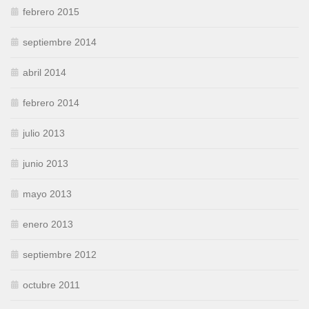
febrero 2015
septiembre 2014
abril 2014
febrero 2014
julio 2013
junio 2013
mayo 2013
enero 2013
septiembre 2012
octubre 2011