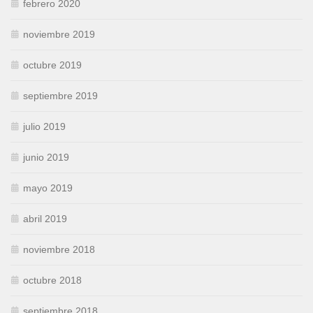
febrero 2020
noviembre 2019
octubre 2019
septiembre 2019
julio 2019
junio 2019
mayo 2019
abril 2019
noviembre 2018
octubre 2018
septiembre 2018