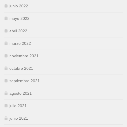
junio 2022
mayo 2022
abril 2022
marzo 2022
noviembre 2021
octubre 2021
septiembre 2021
agosto 2021
julio 2021
junio 2021