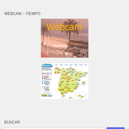
WEBCAM – TIEMPO
BUSCAR