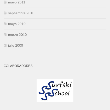
mayo 2011
septiembre 2010
mayo 2010
marzo 2010
julio 2009
COLABORADORES