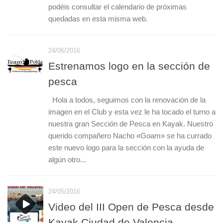
podéis consultar el calendario de próximas
quedadas en esta misma web.
24/06/2016
Estrenamos logo en la sección de
pesca
Hola a todos, seguimos con la renovación de la
imagen en el Club y esta vez le ha tocado el turno a
nuestra gran Sección de Pesca en Kayak. Nuestro
querido compañero Nacho «Goam» se ha currado
este nuevo logo para la sección con la ayuda de
algún otro...
24/05/2016
Video del III Open de Pesca desde
Kayak Ciudad de Valencia