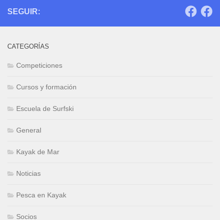
SEGUIR:
CATEGORÍAS
Competiciones
Cursos y formación
Escuela de Surfski
General
Kayak de Mar
Noticias
Pesca en Kayak
Socios