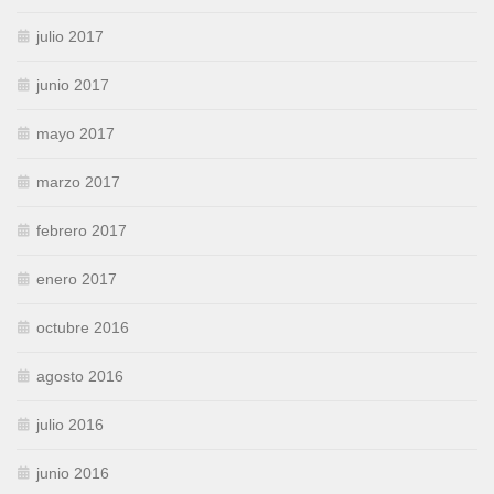
julio 2017
junio 2017
mayo 2017
marzo 2017
febrero 2017
enero 2017
octubre 2016
agosto 2016
julio 2016
junio 2016