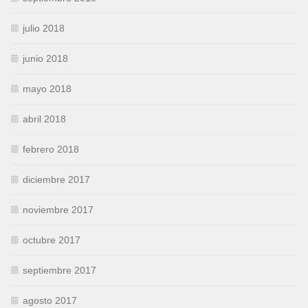
julio 2018
junio 2018
mayo 2018
abril 2018
febrero 2018
diciembre 2017
noviembre 2017
octubre 2017
septiembre 2017
agosto 2017