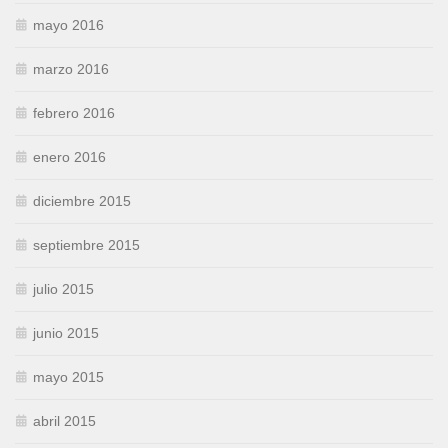
mayo 2016
marzo 2016
febrero 2016
enero 2016
diciembre 2015
septiembre 2015
julio 2015
junio 2015
mayo 2015
abril 2015