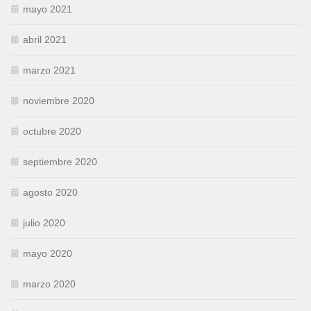
mayo 2021
abril 2021
marzo 2021
noviembre 2020
octubre 2020
septiembre 2020
agosto 2020
julio 2020
mayo 2020
marzo 2020