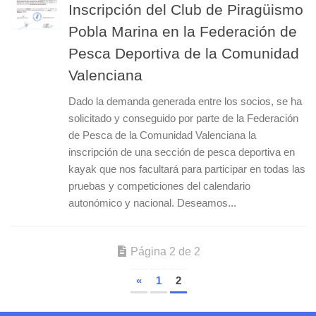
Inscripción del Club de Piragüismo
Pobla Marina en la Federación de
Pesca Deportiva de la Comunidad
Valenciana
Dado la demanda generada entre los socios, se ha
solicitado y conseguido por parte de la Federación
de Pesca de la Comunidad Valenciana la
inscripción de una sección de pesca deportiva en
kayak que nos facultará para participar en todas las
pruebas y competiciones del calendario
autonómico y nacional. Deseamos...
Página 2 de 2
«
1
2