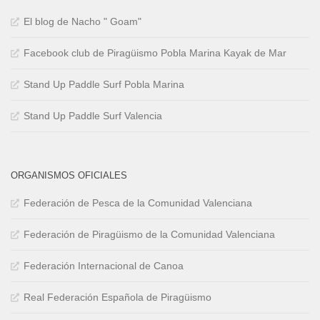
El blog de Nacho " Goam"
Facebook club de Piragüismo Pobla Marina Kayak de Mar
Stand Up Paddle Surf Pobla Marina
Stand Up Paddle Surf Valencia
ORGANISMOS OFICIALES
Federación de Pesca de la Comunidad Valenciana
Federación de Piragüismo de la Comunidad Valenciana
Federación Internacional de Canoa
Real Federación Española de Piragüismo