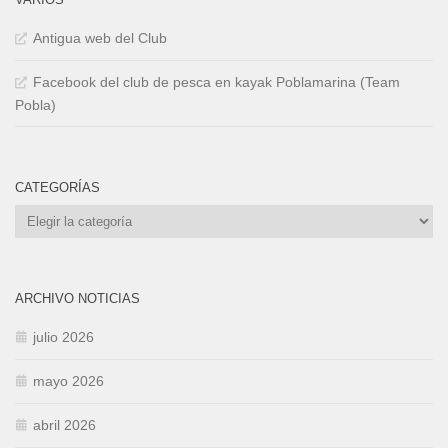
Antigua web del Club
Facebook del club de pesca en kayak Poblamarina (Team
Pobla)
CATEGORÍAS
Categorías
ARCHIVO NOTICIAS
julio 2026
mayo 2026
abril 2026