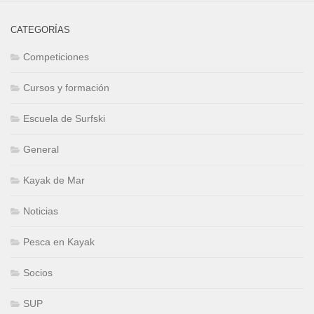
CATEGORÍAS
Competiciones
Cursos y formación
Escuela de Surfski
General
Kayak de Mar
Noticias
Pesca en Kayak
Socios
SUP