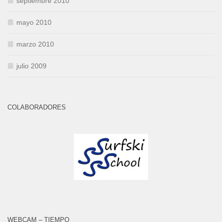
septiembre 2010
mayo 2010
marzo 2010
julio 2009
COLABORADORES
WEBCAM – TIEMPO