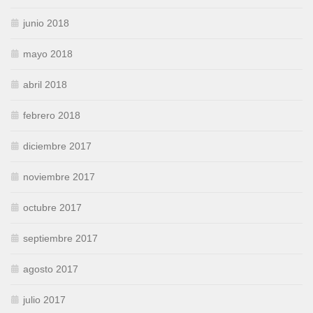
junio 2018
mayo 2018
abril 2018
febrero 2018
diciembre 2017
noviembre 2017
octubre 2017
septiembre 2017
agosto 2017
julio 2017