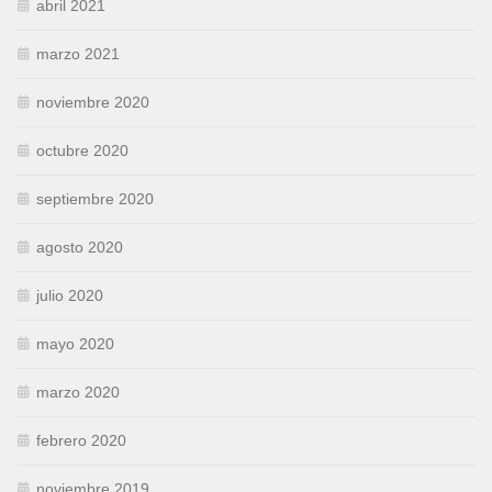
abril 2021
marzo 2021
noviembre 2020
octubre 2020
septiembre 2020
agosto 2020
julio 2020
mayo 2020
marzo 2020
febrero 2020
noviembre 2019