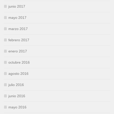
junio 2017
mayo 2017
marzo 2017
febrero 2017
enero 2017
octubre 2016
agosto 2016
julio 2016
junio 2016
mayo 2016