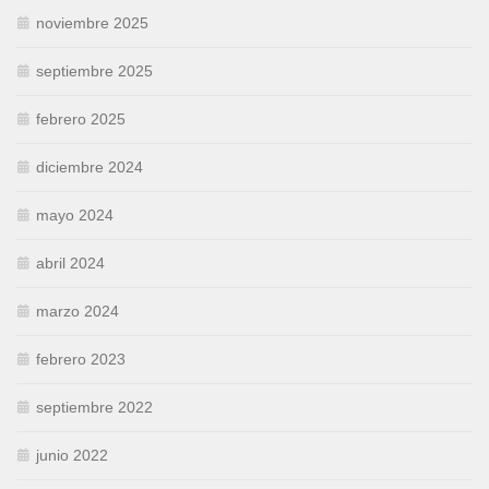
noviembre 2025
septiembre 2025
febrero 2025
diciembre 2024
mayo 2024
abril 2024
marzo 2024
febrero 2023
septiembre 2022
junio 2022