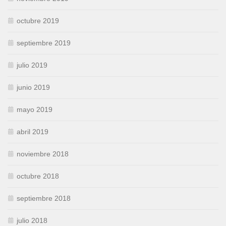
octubre 2019
septiembre 2019
julio 2019
junio 2019
mayo 2019
abril 2019
noviembre 2018
octubre 2018
septiembre 2018
julio 2018