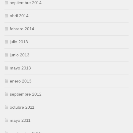
septiembre 2014
abril 2014
febrero 2014
julio 2013
junio 2013
mayo 2013
enero 2013
septiembre 2012
octubre 2011
mayo 2011