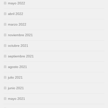
mayo 2022
abril 2022
marzo 2022
noviembre 2021
octubre 2021
septiembre 2021
agosto 2021
julio 2021
junio 2021
mayo 2021