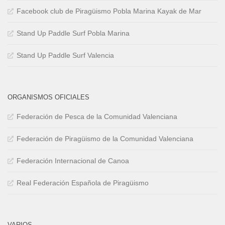
Facebook club de Piragüismo Pobla Marina Kayak de Mar
Stand Up Paddle Surf Pobla Marina
Stand Up Paddle Surf Valencia
ORGANISMOS OFICIALES
Federación de Pesca de la Comunidad Valenciana
Federación de Piragüismo de la Comunidad Valenciana
Federación Internacional de Canoa
Real Federación Española de Piragüismo
VARIOS