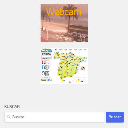
BUSCAR
Buscar: