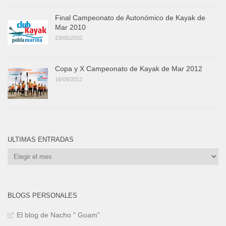
Final Campeonato de Autonómico de Kayak de
Mar 2010
23/05/2010
Copa y X Campeonato de Kayak de Mar 2012
16/09/2012
ULTIMAS ENTRADAS
Ultimas
Entradas
BLOGS PERSONALES
El blog de Nacho " Goam"