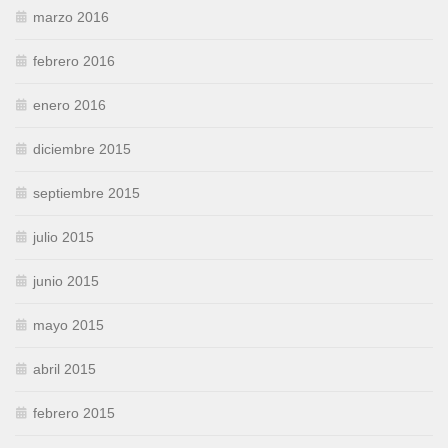
marzo 2016
febrero 2016
enero 2016
diciembre 2015
septiembre 2015
julio 2015
junio 2015
mayo 2015
abril 2015
febrero 2015