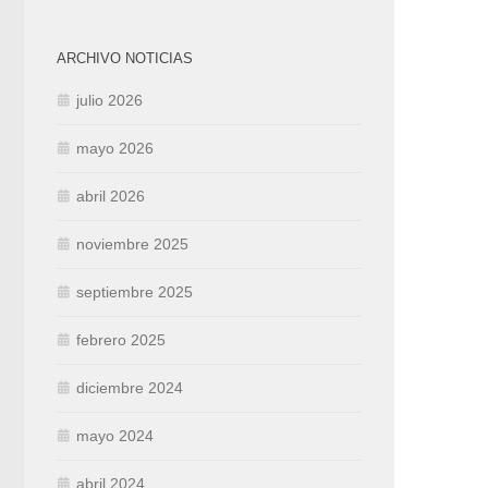
ARCHIVO NOTICIAS
julio 2026
mayo 2026
abril 2026
noviembre 2025
septiembre 2025
febrero 2025
diciembre 2024
mayo 2024
abril 2024