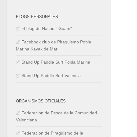
BLOGS PERSONALES
El blog de Nacho " Goam"
Facebook club de Piragüismo Pobla
Marina Kayak de Mar
Stand Up Paddle Surf Pobla Marina
Stand Up Paddle Surf Valencia
ORGANISMOS OFICIALES
Federación de Pesca de la Comunidad
Valenciana
Federación de Piragüismo de la