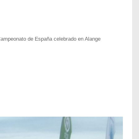
Campeonato de España celebrado en Alange