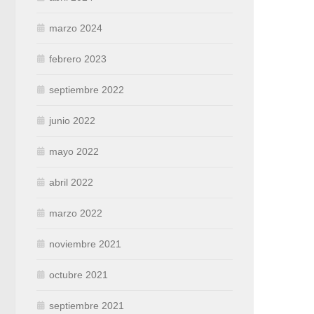
marzo 2024
febrero 2023
septiembre 2022
junio 2022
mayo 2022
abril 2022
marzo 2022
noviembre 2021
octubre 2021
septiembre 2021