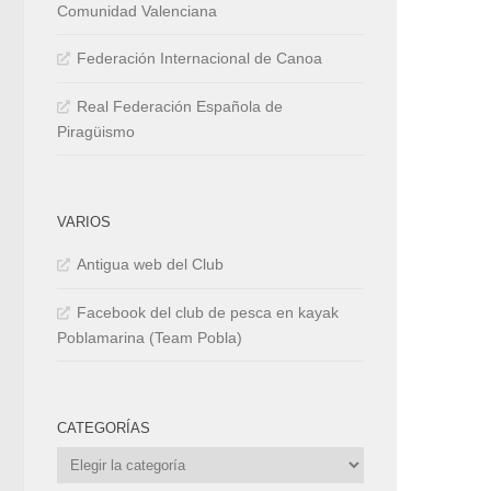
Comunidad Valenciana
Federación Internacional de Canoa
Real Federación Española de
Piragüismo
VARIOS
Antigua web del Club
Facebook del club de pesca en kayak
Poblamarina (Team Pobla)
CATEGORÍAS
Categorías