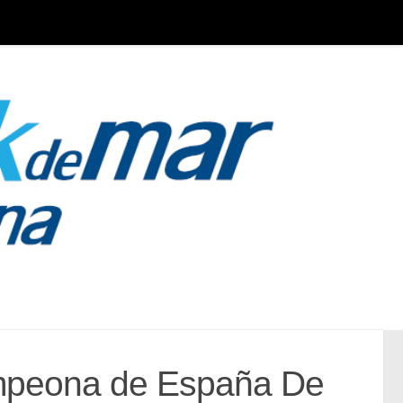
mpeona de España De