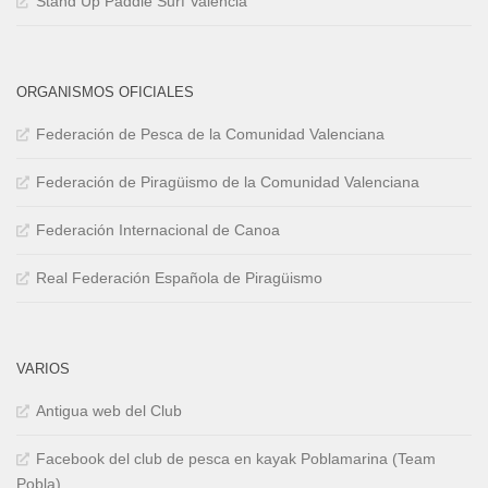
Stand Up Paddle Surf Valencia
ORGANISMOS OFICIALES
Federación de Pesca de la Comunidad Valenciana
Federación de Piragüismo de la Comunidad Valenciana
Federación Internacional de Canoa
Real Federación Española de Piragüismo
VARIOS
Antigua web del Club
Facebook del club de pesca en kayak Poblamarina (Team
Pobla)