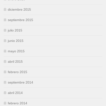
diciembre 2015
septiembre 2015
julio 2015
junio 2015
mayo 2015
abril 2015
febrero 2015
septiembre 2014
abril 2014
febrero 2014