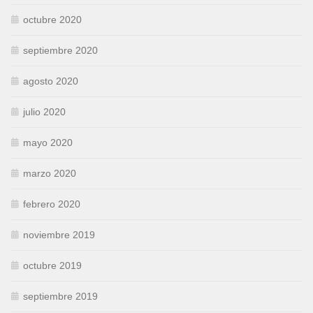
octubre 2020
septiembre 2020
agosto 2020
julio 2020
mayo 2020
marzo 2020
febrero 2020
noviembre 2019
octubre 2019
septiembre 2019