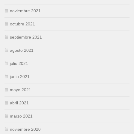
noviembre 2021
octubre 2021
septiembre 2021
agosto 2021
julio 2021
junio 2021
mayo 2021
abril 2021
marzo 2021
noviembre 2020