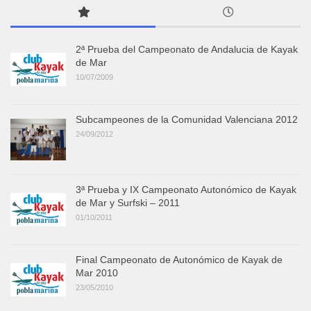
2ª Prueba del Campeonato de Andalucia de Kayak
de Mar
10/07/2009
Subcampeones de la Comunidad Valenciana 2012
24/09/2012
3ª Prueba y IX Campeonato Autonómico de Kayak
de Mar y Surfski – 2011
01/10/2011
Final Campeonato de Autonómico de Kayak de
Mar 2010
23/05/2010