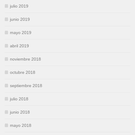
julio 2019
junio 2019
mayo 2019
abril 2019
noviembre 2018
octubre 2018
septiembre 2018
julio 2018
junio 2018
mayo 2018