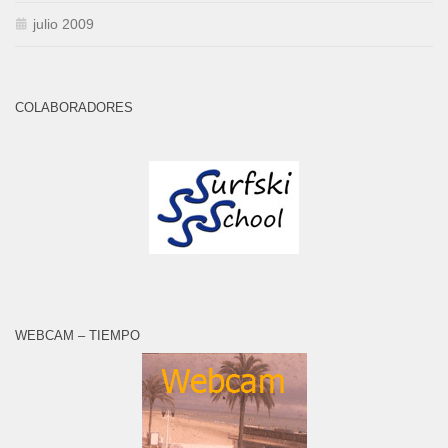
julio 2009
COLABORADORES
WEBCAM – TIEMPO