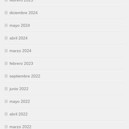
febrero 2025
diciembre 2024
mayo 2024
abril 2024
marzo 2024
febrero 2023
septiembre 2022
junio 2022
mayo 2022
abril 2022
marzo 2022