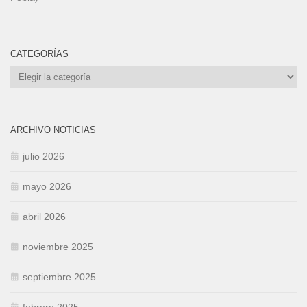
CATEGORÍAS
Categorías
ARCHIVO NOTICIAS
julio 2026
mayo 2026
abril 2026
noviembre 2025
septiembre 2025