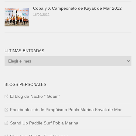
Copa y X Campeonato de Kayak de Mar 2012
16/09/2012
ULTIMAS ENTRADAS
Ultimas
Entradas
BLOGS PERSONALES
El blog de Nacho " Goam"
Facebook club de Piragüismo Pobla Marina Kayak de Mar
Stand Up Paddle Surf Pobla Marina