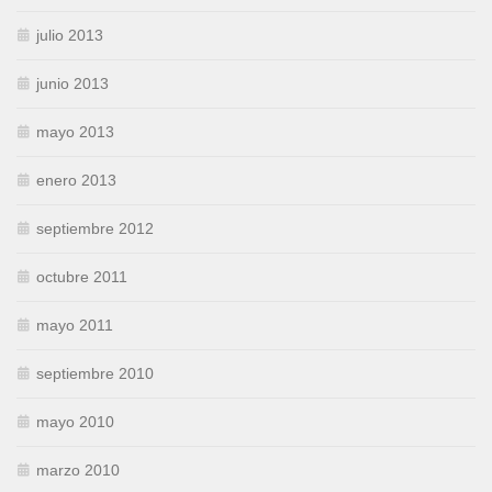
julio 2013
junio 2013
mayo 2013
enero 2013
septiembre 2012
octubre 2011
mayo 2011
septiembre 2010
mayo 2010
marzo 2010