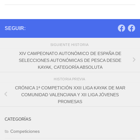
SEGUIR:
SIGUIENTE HISTORIA
XIV CAMPEONATO AUTONÓMICO DE ESPAÑA DE
SELECCIONES AUTONÓMICAS DE PESCA DESDE
KAYAK, CATEGORÍA ABSOLUTA
HISTORIA PREVIA
CRÓNICA 1ª COMPETICIÓN XXII LIGA KAYAK DE MAR
COMUNIDAD VALENCIANA Y XII LIGA JÓVENES
PROMESAS
CATEGORÍAS
Competiciones