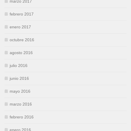
marzo 2017
febrero 2017
enero 2017
octubre 2016
agosto 2016
julio 2016
junio 2016
mayo 2016
marzo 2016
febrero 2016
enero 2016