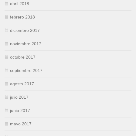
abril 2018
febrero 2018
diciembre 2017
noviembre 2017
octubre 2017
septiembre 2017
agosto 2017
julio 2017
junio 2017
mayo 2017