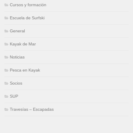
Cursos y formación
Escuela de Surfski
General
Kayak de Mar
Noticias
Pesca en Kayak
Socios
SUP
Travesías – Escapadas