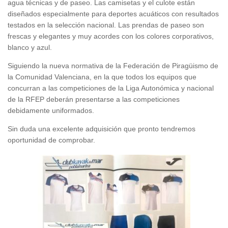
agua técnicas y de paseo. Las camisetas y el culote están
diseñados especialmente para deportes acuáticos con resultados
testados en la selección nacional. Las prendas de paseo son
frescas y elegantes y muy acordes con los colores corporativos,
blanco y azul.
Siguiendo la nueva normativa de la Federación de Piragüismo de
la Comunidad Valenciana, en la que todos los equipos que
concurran a las competiciones de la Liga Autonómica y nacional
de la RFEP deberán presentarse a las competiciones
debidamente uniformados.
Sin duda una excelente adquisición que pronto tendremos
oportunidad de comprobar.