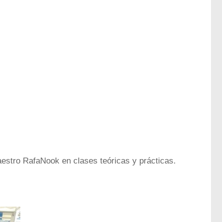
aestro RafaNook en clases teóricas y prácticas.