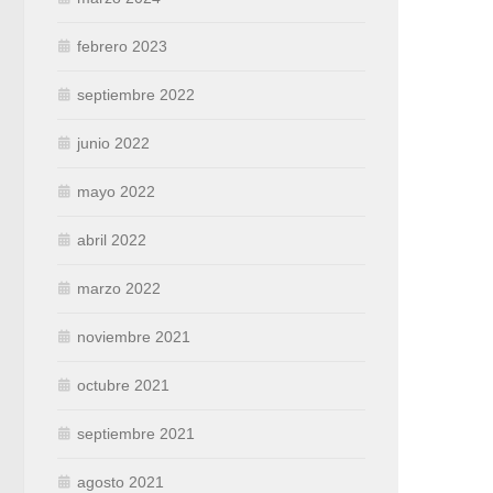
febrero 2023
septiembre 2022
junio 2022
mayo 2022
abril 2022
marzo 2022
noviembre 2021
octubre 2021
septiembre 2021
agosto 2021