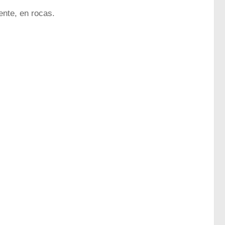
ente, en rocas.