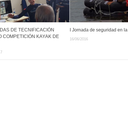
DAS DE TECNIFICACIÓN
I Jornada de seguridad en la
O COMPETICIÓN KAYAK DE
16/06/2016
17