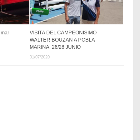
 mar
VISITA DEL CAMPEONISÍMO
WALTER BOUZAN A POBLA
MARINA, 26/28 JUNIO
01/07/2020