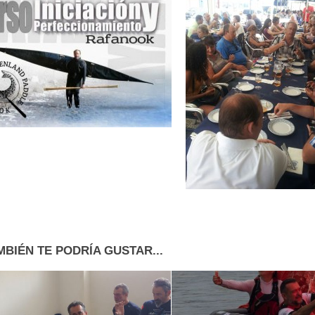
MBIÉN TE PODRÍA GUSTAR...