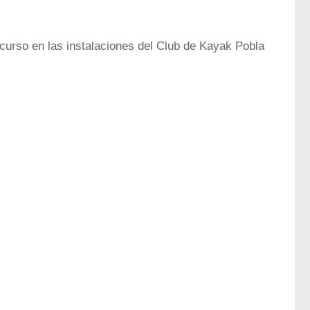
curso en las instalaciones del Club de Kayak Pobla