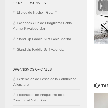
BLOGS PERSONALES
El blog de Nacho " Goam"
Facebook club de Piragüismo Pobla
Marina Kayak de Mar
Stand Up Paddle Surf Pobla Marina
Stand Up Paddle Surf Valencia
ORGANISMOS OFICIALES
Federación de Pesca de la Comunidad
Valenciana
TA
Federación de Piragüismo de la
Comunidad Valenciana