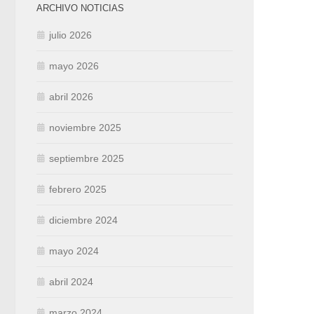
ARCHIVO NOTICIAS
julio 2026
mayo 2026
abril 2026
noviembre 2025
septiembre 2025
febrero 2025
diciembre 2024
mayo 2024
abril 2024
marzo 2024