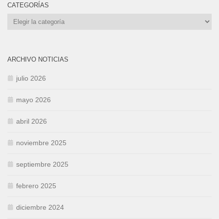
CATEGORÍAS
Categorías
ARCHIVO NOTICIAS
julio 2026
mayo 2026
abril 2026
noviembre 2025
septiembre 2025
febrero 2025
diciembre 2024