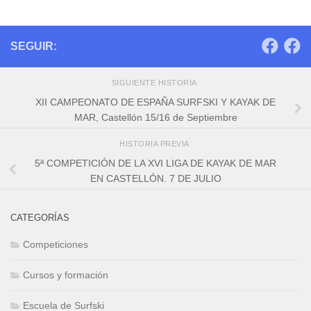
SEGUIR:
SIGUIENTE HISTORIA
XII CAMPEONATO DE ESPAÑA SURFSKI Y KAYAK DE
MAR, Castellón 15/16 de Septiembre
HISTORIA PREVIA
5ª COMPETICIÓN DE LA XVI LIGA DE KAYAK DE MAR
EN CASTELLÓN. 7 DE JULIO
CATEGORÍAS
Competiciones
Cursos y formación
Escuela de Surfski