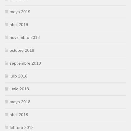
mayo 2019
abril 2019
noviembre 2018
octubre 2018
septiembre 2018
julio 2018
junio 2018
mayo 2018
abril 2018
febrero 2018