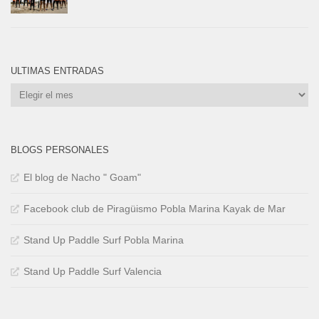
ULTIMAS ENTRADAS
Ultimas
Entradas
BLOGS PERSONALES
El blog de Nacho " Goam"
Facebook club de Piragüismo Pobla Marina Kayak de Mar
Stand Up Paddle Surf Pobla Marina
Stand Up Paddle Surf Valencia