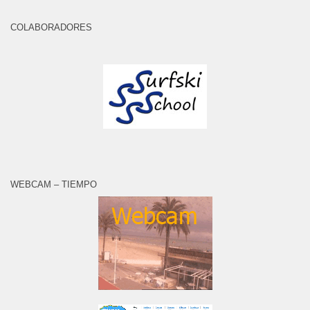
COLABORADORES
WEBCAM – TIEMPO