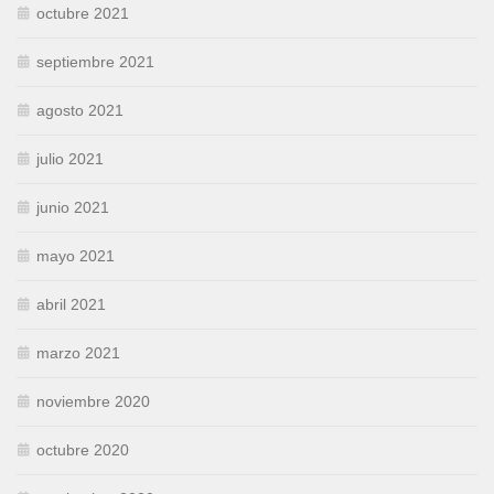
octubre 2021
septiembre 2021
agosto 2021
julio 2021
junio 2021
mayo 2021
abril 2021
marzo 2021
noviembre 2020
octubre 2020