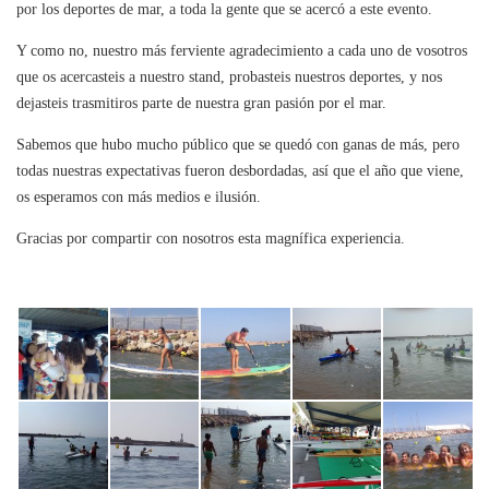
por los deportes de mar, a toda la gente que se acercó a este evento.
Y como no, nuestro más ferviente agradecimiento a cada uno de vosotros
que os acercasteis a nuestro stand, probasteis nuestros deportes, y nos
dejasteis trasmitiros parte de nuestra gran pasión por el mar.
Sabemos que hubo mucho público que se quedó con ganas de más, pero
todas nuestras expectativas fueron desbordadas, así que el año que viene,
os esperamos con más medios e ilusión.
Gracias por compartir con nosotros esta magnífica experiencia.