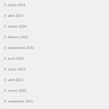
mayo 2024
abril 2024
marzo 2024
febrero 2023
septiembre 2022
junio 2022
mayo 2022
abril 2022
marzo 2022
noviembre 2021