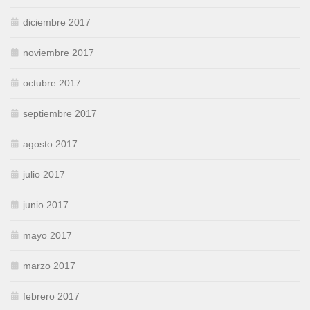
diciembre 2017
noviembre 2017
octubre 2017
septiembre 2017
agosto 2017
julio 2017
junio 2017
mayo 2017
marzo 2017
febrero 2017