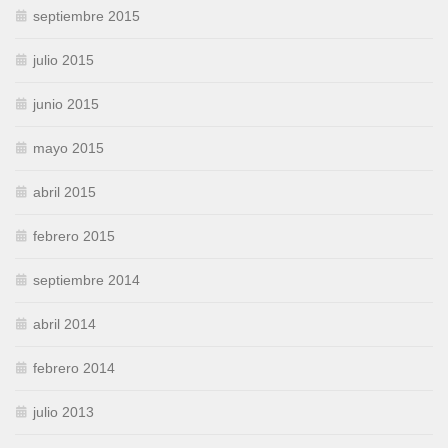
septiembre 2015
julio 2015
junio 2015
mayo 2015
abril 2015
febrero 2015
septiembre 2014
abril 2014
febrero 2014
julio 2013