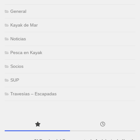
General
Kayak de Mar
Noticias
Pesca en Kayak
Socios
SUP
Travesías – Escapadas