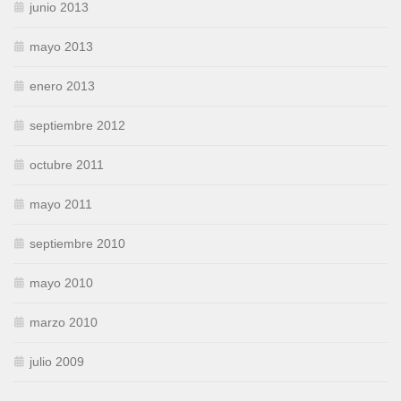
junio 2013
mayo 2013
enero 2013
septiembre 2012
octubre 2011
mayo 2011
septiembre 2010
mayo 2010
marzo 2010
julio 2009