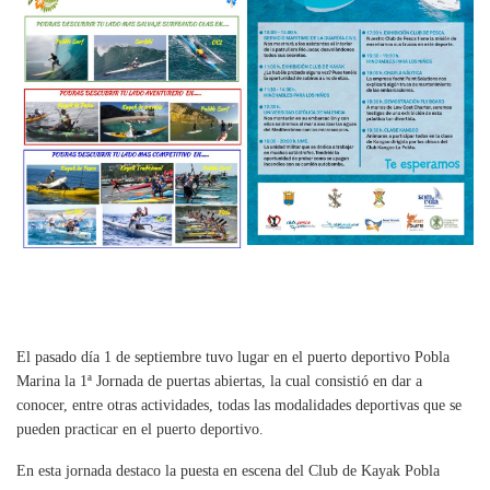
El pasado día 1 de septiembre tuvo lugar en el puerto deportivo Pobla
Marina la 1ª Jornada de puertas abiertas, la cual consistió en dar a
conocer, entre otras actividades, todas las modalidades deportivas que se
pueden practicar en el puerto deportivo.
En esta jornada destaco la puesta en escena del Club de Kayak Pobla