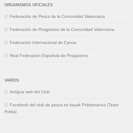
ORGANISMOS OFICIALES
Federación de Pesca de la Comunidad Valenciana
Federación de Piragüismo de la Comunidad Valenciana
Federación Internacional de Canoa
Real Federación Española de Piragüismo
VARIOS
Antigua web del Club
Facebook del club de pesca en kayak Poblamarina (Team
Pobla)