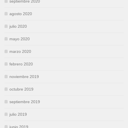
septiembre 2020
agosto 2020
julio 2020
mayo 2020
marzo 2020
febrero 2020
noviembre 2019
octubre 2019
septiembre 2019
julio 2019
junio 2019