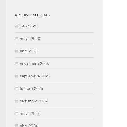
ARCHIVO NOTICIAS
julio 2026
mayo 2026
abril 2026
noviembre 2025
septiembre 2025
febrero 2025
diciembre 2024
mayo 2024
abril 2024