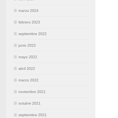
marzo 2024
febrero 2023
septiembre 2022
junio 2022
mayo 2022
abril 2022
marzo 2022
noviembre 2021
octubre 2021
septiembre 2021