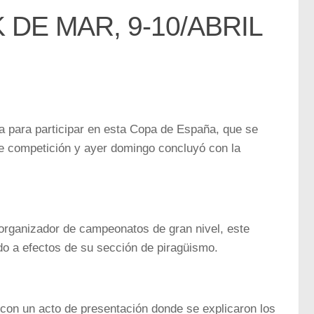
DE MAR, 9-10/ABRIL
 para participar en esta Copa de España, que se
 de competición y ayer domingo concluyó con la
 organizador de campeonatos de gran nivel, este
do a efectos de su sección de piragüismo.
 con un acto de presentación donde se explicaron los