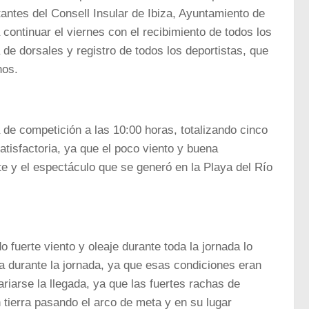
antes del Consell Insular de Ibiza, Ayuntamiento de
 continuar el viernes con el recibimiento de todos los
 de dorsales y registro de todos los deportistas, que
nos.
 de competición a las 10:00 horas, totalizando cinco
isfactoria, ya que el poco viento y buena
e y el espectáculo que se generó en la Playa del Río
fuerte viento y oleaje durante toda la jornada lo
a durante la jornada, ya que esas condiciones eran
riarse la llegada, ya que las fuertes rachas de
n tierra pasando el arco de meta y en su lugar