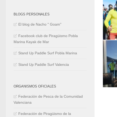
BLOGS PERSONALES
El blog de Nacho " Goam"
Facebook club de Piragüismo Pobla
Marina Kayak de Mar
Stand Up Paddle Surf Pobla Marina
Stand Up Paddle Surf Valencia
ORGANISMOS OFICIALES
Federación de Pesca de la Comunidad
Valenciana
Federación de Piragüismo de la