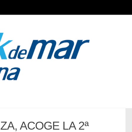
IZA, ACOGE LA 2ª