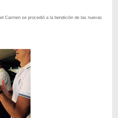
del Carmen se procedió a la bendición de las nuevas