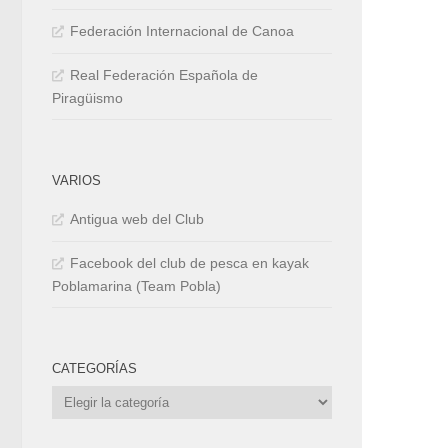
Federación Internacional de Canoa
Real Federación Española de
Piragüismo
VARIOS
Antigua web del Club
Facebook del club de pesca en kayak
Poblamarina (Team Pobla)
CATEGORÍAS
Categorías