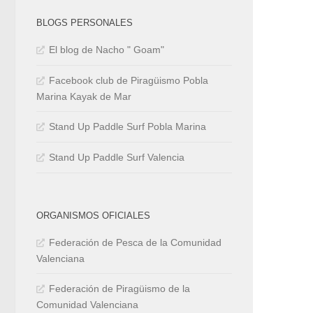
BLOGS PERSONALES
El blog de Nacho " Goam"
Facebook club de Piragüismo Pobla
Marina Kayak de Mar
Stand Up Paddle Surf Pobla Marina
Stand Up Paddle Surf Valencia
ORGANISMOS OFICIALES
Federación de Pesca de la Comunidad
Valenciana
Federación de Piragüismo de la
Comunidad Valenciana