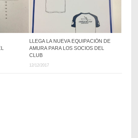
LLEGA LA NUEVA EQUIPACIÓN DE
EL
AMURA PARA LOS SOCIOS DEL
CLUB
12/12/2017