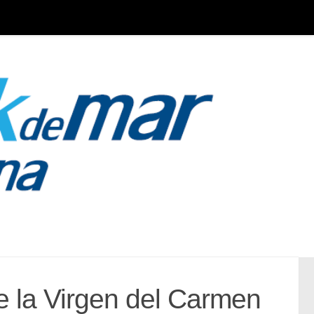
e la Virgen del Carmen