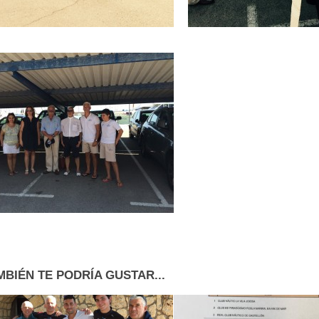
MBIÉN TE PODRÍA GUSTAR...