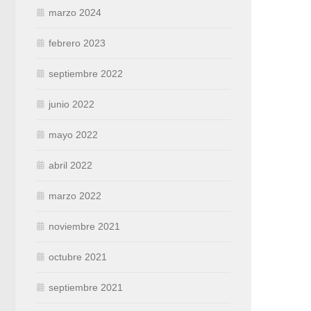
marzo 2024
febrero 2023
septiembre 2022
junio 2022
mayo 2022
abril 2022
marzo 2022
noviembre 2021
octubre 2021
septiembre 2021