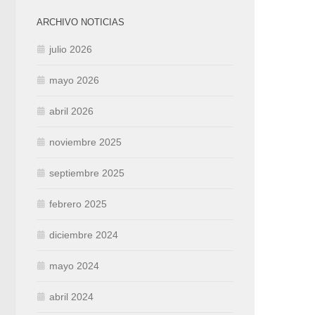
ARCHIVO NOTICIAS
julio 2026
mayo 2026
abril 2026
noviembre 2025
septiembre 2025
febrero 2025
diciembre 2024
mayo 2024
abril 2024