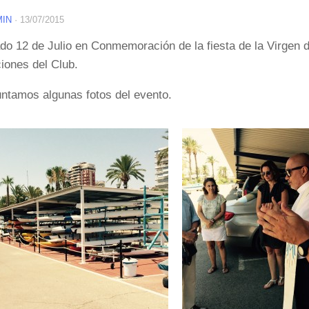
MIN
·
13/07/2015
do 12 de Julio en Conmemoración de la fiesta de la Virgen 
ciones del Club.
ntamos algunas fotos del evento.