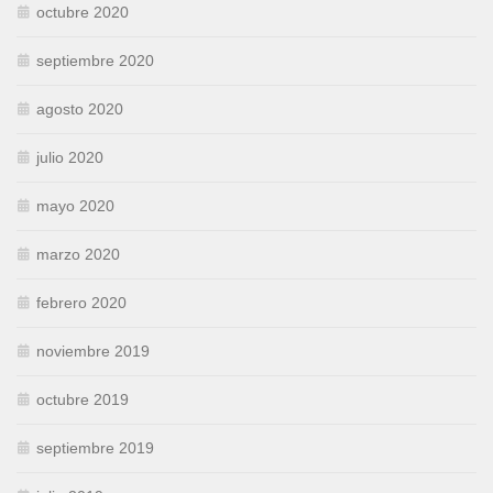
octubre 2020
septiembre 2020
agosto 2020
julio 2020
mayo 2020
marzo 2020
febrero 2020
noviembre 2019
octubre 2019
septiembre 2019