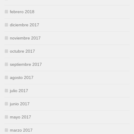
febrero 2018
diciembre 2017
noviembre 2017
octubre 2017
septiembre 2017
agosto 2017
julio 2017
junio 2017
mayo 2017
marzo 2017