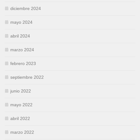
diciembre 2024
mayo 2024
abril 2024
marzo 2024
febrero 2023
septiembre 2022
junio 2022
mayo 2022
abril 2022
marzo 2022