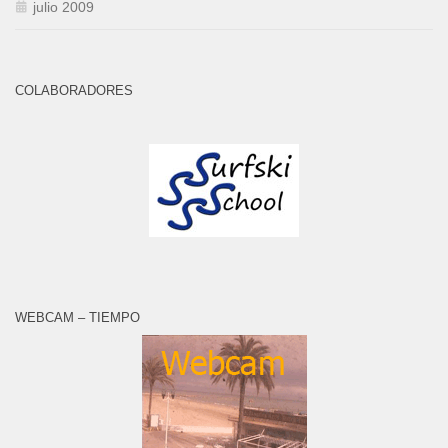
julio 2009
COLABORADORES
WEBCAM – TIEMPO