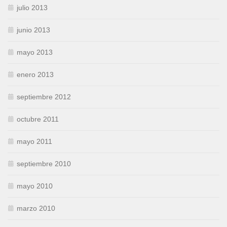
julio 2013
junio 2013
mayo 2013
enero 2013
septiembre 2012
octubre 2011
mayo 2011
septiembre 2010
mayo 2010
marzo 2010