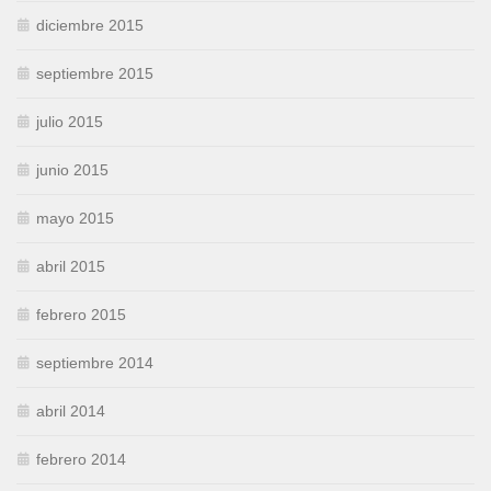
diciembre 2015
septiembre 2015
julio 2015
junio 2015
mayo 2015
abril 2015
febrero 2015
septiembre 2014
abril 2014
febrero 2014