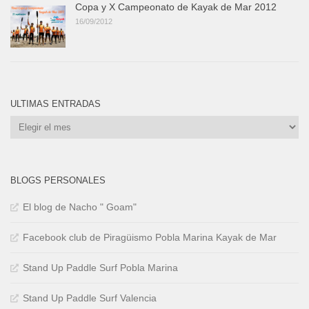
Copa y X Campeonato de Kayak de Mar 2012
16/09/2012
ULTIMAS ENTRADAS
Ultimas
Entradas
BLOGS PERSONALES
El blog de Nacho " Goam"
Facebook club de Piragüismo Pobla Marina Kayak de Mar
Stand Up Paddle Surf Pobla Marina
Stand Up Paddle Surf Valencia