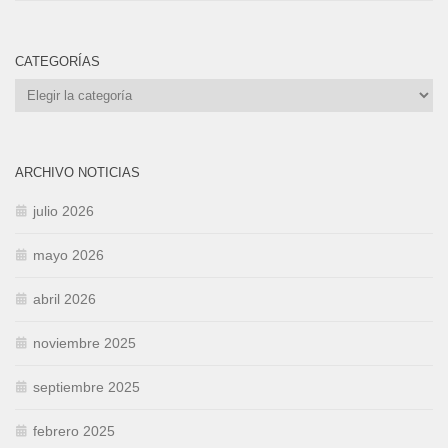
CATEGORÍAS
Categorías
ARCHIVO NOTICIAS
julio 2026
mayo 2026
abril 2026
noviembre 2025
septiembre 2025
febrero 2025