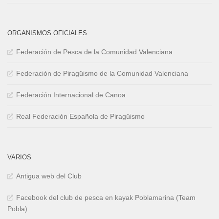
ORGANISMOS OFICIALES
Federación de Pesca de la Comunidad Valenciana
Federación de Piragüismo de la Comunidad Valenciana
Federación Internacional de Canoa
Real Federación Española de Piragüismo
VARIOS
Antigua web del Club
Facebook del club de pesca en kayak Poblamarina (Team
Pobla)