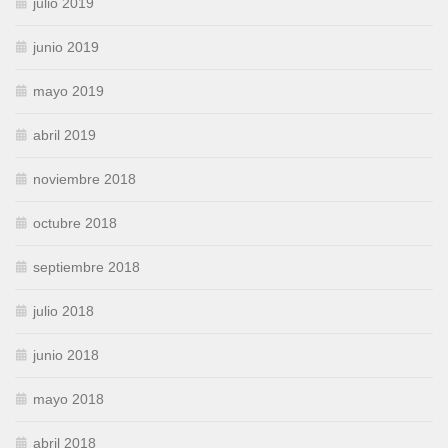
julio 2019
junio 2019
mayo 2019
abril 2019
noviembre 2018
octubre 2018
septiembre 2018
julio 2018
junio 2018
mayo 2018
abril 2018