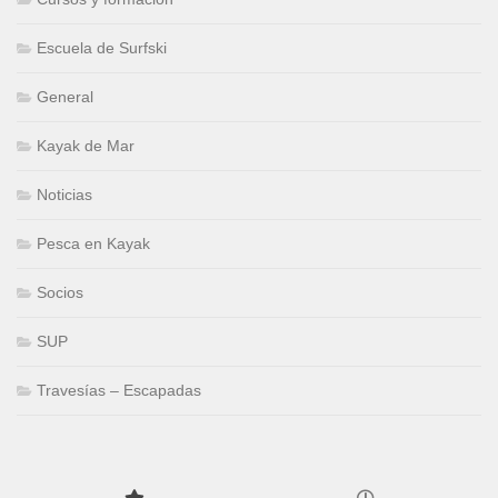
Escuela de Surfski
General
Kayak de Mar
Noticias
Pesca en Kayak
Socios
SUP
Travesías – Escapadas