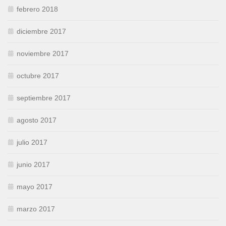
febrero 2018
diciembre 2017
noviembre 2017
octubre 2017
septiembre 2017
agosto 2017
julio 2017
junio 2017
mayo 2017
marzo 2017