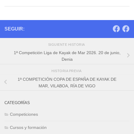
SEGUIR:
SIGUIENTE HISTORIA
1ª Competición Liga de Kayak de Mar 2026. 20 de junio,
Denia
HISTORIA PREVIA
1ª COMPETICIÓN COPA DE ESPAÑA DE KAYAK DE
MAR, VILABOA, RÍA DE VIGO
CATEGORÍAS
Competiciones
Cursos y formación