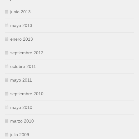
junio 2013
mayo 2013
enero 2013
septiembre 2012
octubre 2011
mayo 2011
septiembre 2010
mayo 2010
marzo 2010
julio 2009