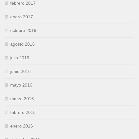
febrero 2017
enero 2017
octubre 2016
agosto 2016
julio 2016
junio 2016
mayo 2016
marzo 2016
febrero 2016
enero 2016