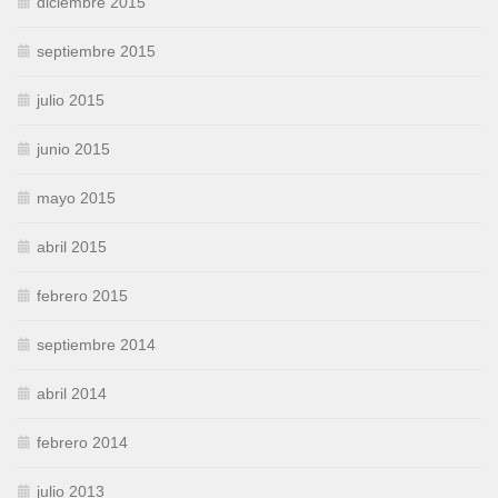
diciembre 2015
septiembre 2015
julio 2015
junio 2015
mayo 2015
abril 2015
febrero 2015
septiembre 2014
abril 2014
febrero 2014
julio 2013