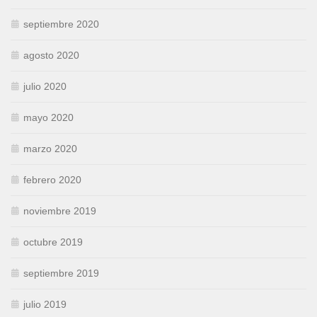
septiembre 2020
agosto 2020
julio 2020
mayo 2020
marzo 2020
febrero 2020
noviembre 2019
octubre 2019
septiembre 2019
julio 2019