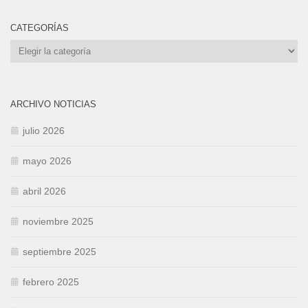
CATEGORÍAS
Categorías
ARCHIVO NOTICIAS
julio 2026
mayo 2026
abril 2026
noviembre 2025
septiembre 2025
febrero 2025