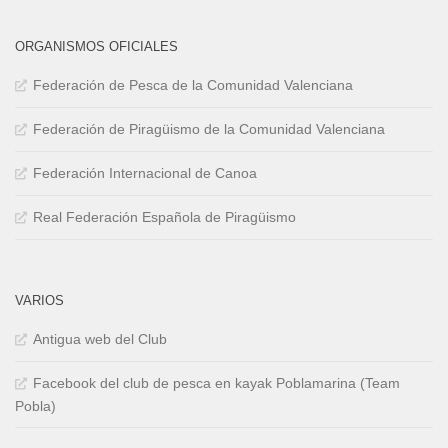
ORGANISMOS OFICIALES
Federación de Pesca de la Comunidad Valenciana
Federación de Piragüismo de la Comunidad Valenciana
Federación Internacional de Canoa
Real Federación Española de Piragüismo
VARIOS
Antigua web del Club
Facebook del club de pesca en kayak Poblamarina (Team
Pobla)