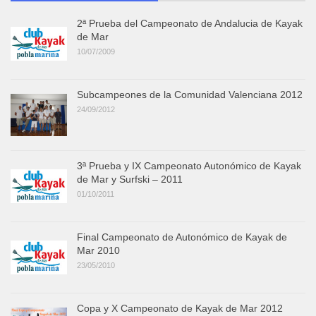
2ª Prueba del Campeonato de Andalucia de Kayak
de Mar
10/07/2009
Subcampeones de la Comunidad Valenciana 2012
24/09/2012
3ª Prueba y IX Campeonato Autonómico de Kayak
de Mar y Surfski – 2011
01/10/2011
Final Campeonato de Autonómico de Kayak de
Mar 2010
23/05/2010
Copa y X Campeonato de Kayak de Mar 2012