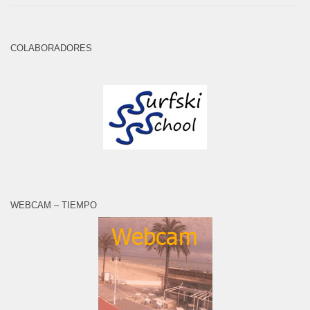
COLABORADORES
WEBCAM – TIEMPO