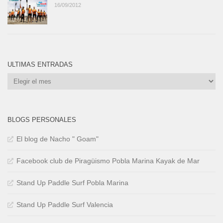
16/09/2012
ULTIMAS ENTRADAS
Ultimas
Entradas
BLOGS PERSONALES
El blog de Nacho " Goam"
Facebook club de Piragüismo Pobla Marina Kayak de Mar
Stand Up Paddle Surf Pobla Marina
Stand Up Paddle Surf Valencia