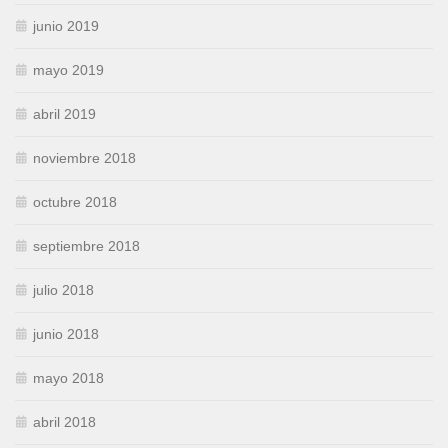
junio 2019
mayo 2019
abril 2019
noviembre 2018
octubre 2018
septiembre 2018
julio 2018
junio 2018
mayo 2018
abril 2018