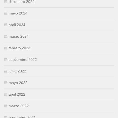
diciembre 2024
mayo 2024
abril 2024
marzo 2024
febrero 2023
septiembre 2022
junio 2022
mayo 2022
abril 2022
marzo 2022
noviembre 2021