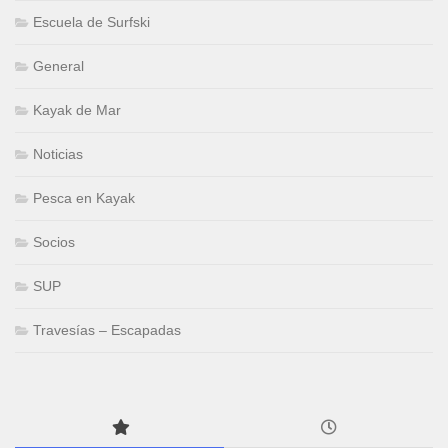
Escuela de Surfski
General
Kayak de Mar
Noticias
Pesca en Kayak
Socios
SUP
Travesías – Escapadas