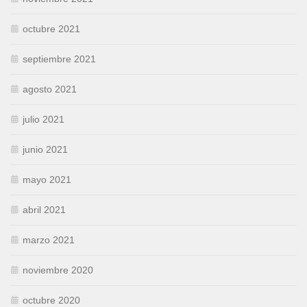
octubre 2021
septiembre 2021
agosto 2021
julio 2021
junio 2021
mayo 2021
abril 2021
marzo 2021
noviembre 2020
octubre 2020