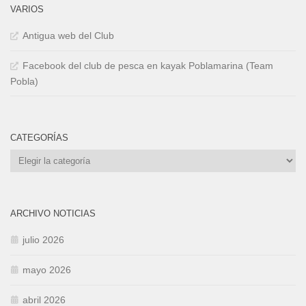
VARIOS
Antigua web del Club
Facebook del club de pesca en kayak Poblamarina (Team
Pobla)
CATEGORÍAS
Categorías
ARCHIVO NOTICIAS
julio 2026
mayo 2026
abril 2026