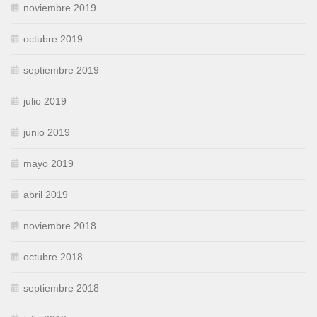
noviembre 2019
octubre 2019
septiembre 2019
julio 2019
junio 2019
mayo 2019
abril 2019
noviembre 2018
octubre 2018
septiembre 2018