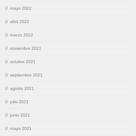
mayo 2022
abril 2022
marzo 2022
noviembre 2021
octubre 2021
septiembre 2021
agosto 2021
julio 2021
junio 2021
mayo 2021