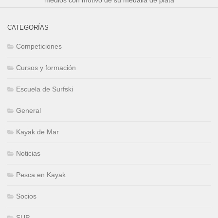
CATEGORÍAS
Competiciones
Cursos y formación
Escuela de Surfski
General
Kayak de Mar
Noticias
Pesca en Kayak
Socios
SUP