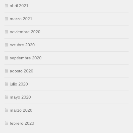
abril 2021
marzo 2021
noviembre 2020
octubre 2020
septiembre 2020
agosto 2020
julio 2020
mayo 2020
marzo 2020
febrero 2020